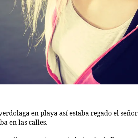
erdolaga en playa así estaba regado el señor
ba en las calles.