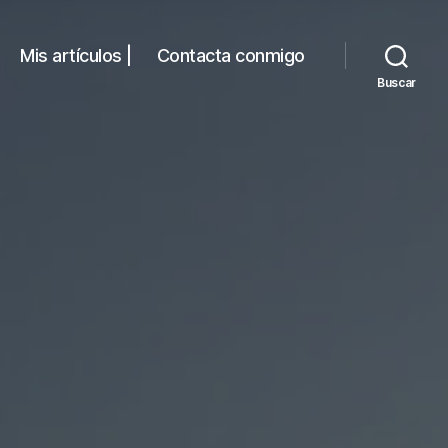
Mis artículos |
Contacta conmigo
Buscar