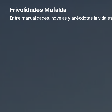
Frivolidades Mafalda
Entre manualidades, novelas y anécdotas la vida es