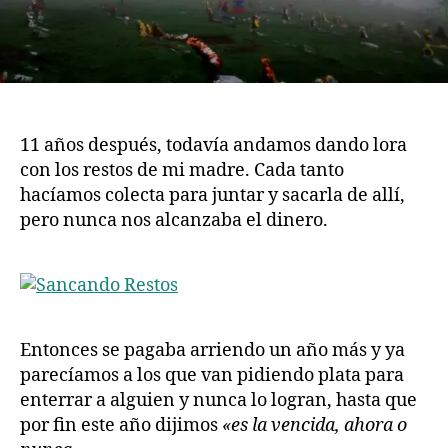
11 años después, todavía andamos dando lora
con los restos de mi madre. Cada tanto
hacíamos colecta para juntar y sacarla de allí,
pero nunca nos alcanzaba el dinero.
Entonces se pagaba arriendo un año más y ya
parecíamos a los que van pidiendo plata para
enterrar a alguien y nunca lo logran, hasta que
por fin este año dijimos
«es la vencida, ahora o