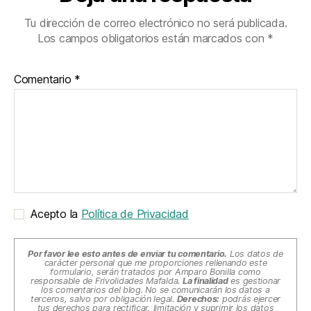
Tu dirección de correo electrónico no será publicada.
Los campos obligatorios están marcados con
*
Comentario
*
Acepto la
Política de Privacidad
Por favor lee esto antes de enviar tu comentario.
Los datos de
carácter personal que me proporciones rellenando este
formulario, serán tratados por Amparo Bonilla como
responsable de Frivolidades Mafalda.
La finalidad
es gestionar
los comentarios del blog. No se comunicarán los datos a
terceros, salvo por obligación legal.
Derechos:
podrás ejercer
tus derechos para rectificar, limitación y suprimir los datos