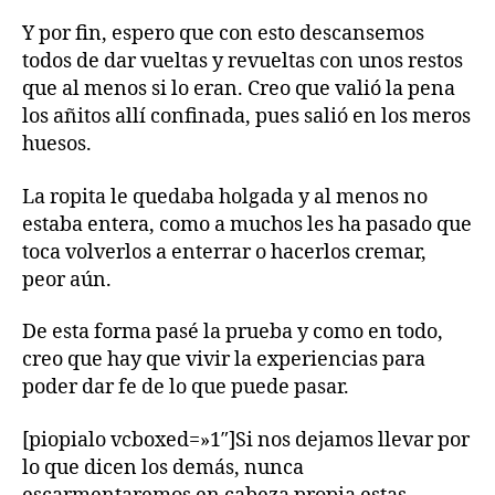
Y por fin, espero que con esto descansemos
todos de dar vueltas y revueltas con unos restos
que al menos si lo eran. Creo que valió la pena
los añitos allí confinada, pues salió en los meros
huesos.
La ropita le quedaba holgada y al menos no
estaba entera, como a muchos les ha pasado que
toca volverlos a enterrar o hacerlos cremar,
peor aún.
De esta forma pasé la prueba y como en todo,
creo que hay que vivir la experiencias para
poder dar fe de lo que puede pasar.
[piopialo vcboxed=»1″]Si nos dejamos llevar por
lo que dicen los demás, nunca