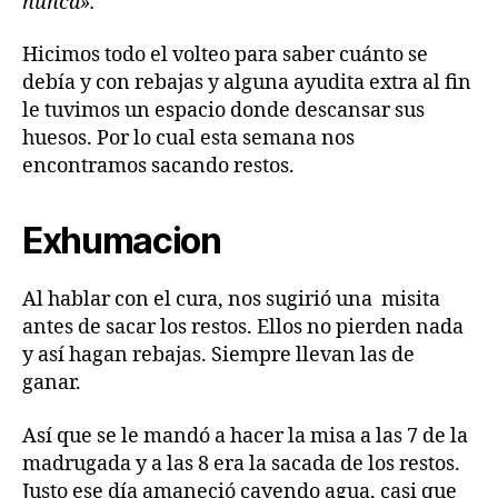
nunca».
Hicimos todo el volteo para saber cuánto se
debía y con rebajas y alguna ayudita extra al fin
le tuvimos un espacio donde descansar sus
huesos. Por lo cual esta semana nos
encontramos sacando restos.
Exhumacion
Al hablar con el cura, nos sugirió una misita
antes de sacar los restos. Ellos no pierden nada
y así hagan rebajas. Siempre llevan las de
ganar.
Así que se le mandó a hacer la misa a las 7 de la
madrugada y a las 8 era la sacada de los restos.
Justo ese día amaneció cayendo agua, casi que