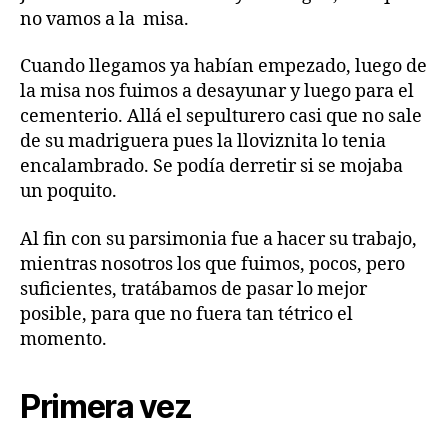
no vamos a la misa.
Cuando llegamos ya habían empezado, luego de
la misa nos fuimos a desayunar y luego para el
cementerio. Allá el sepulturero casi que no sale
de su madriguera pues la lloviznita lo tenia
encalambrado. Se podía derretir si se mojaba
un poquito.
Al fin con su parsimonia fue a hacer su trabajo,
mientras nosotros los que fuimos, pocos, pero
suficientes, tratábamos de pasar lo mejor
posible, para que no fuera tan tétrico el
momento.
Primera vez