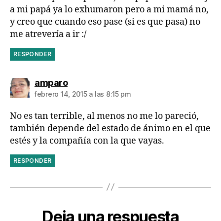
a mi papá ya lo exhumaron pero a mi mamá no,
y creo que cuando eso pase (si es que pasa) no
me atrevería a ir :/
RESPONDER
dice:
amparo
febrero 14, 2015 a las 8:15 pm
No es tan terrible, al menos no me lo pareció,
también depende del estado de ánimo en el que
estés y la compañía con la que vayas.
RESPONDER
Deja una respuesta