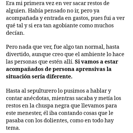
Era mi primera vez en ver sacar restos de
alguien. Había pensado no ir, pero ya
acompañada y entrada en gastos, pues fui a ver
qué tal y si era tan agobiante como muchos
decían.
Pero nada que ver, fue algo tan normal, hasta
divertido, aunque creo que el ambiente lo hace
las personas que estén allí.
Si vamos a estar
acompañados de persona aprensivas la
situación sería diferente.
Hasta al sepulturero lo pusimos a hablar y
contar anécdotas, mientras sacaba y metía los
restos en la chuspa negra que llevamos para
este menester, él iba contando cosas que le
pasaba con los dolientes, como en todo hay
tema.