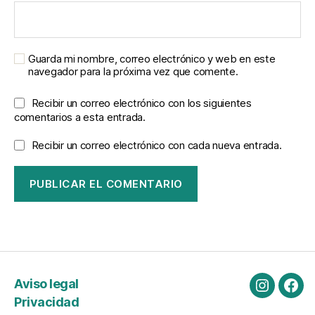
Guarda mi nombre, correo electrónico y web en este
navegador para la próxima vez que comente.
Recibir un correo electrónico con los siguientes
comentarios a esta entrada.
Recibir un correo electrónico con cada nueva entrada.
Aviso legal
Instagra
Fac
Privacidad