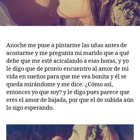
Anoche me puse a pintarme las uñas antes de
acostarme y me pregunta mi marido que a qué
debe que me esté acicalando a esas horas, y yo
le digo que de pronto encuentro al amor de mi
vida en sueños para que me vea bonita y él se
queda mirándome y me dice: ¿Cómo así,
entonces yo que soy? y le digo pues parece que
eres el amor de bajada, por que el de subida aún
lo sigo esperando.