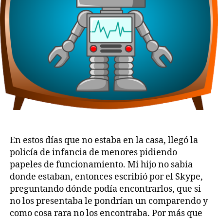
En estos días que no estaba en la casa, llegó la
policía de infancia de menores pidiendo
papeles de funcionamiento. Mi hijo no sabia
donde estaban, entonces escribió por el Skype,
preguntando dónde podía encontrarlos, que si
no los presentaba le pondrían un comparendo y
como cosa rara no los encontraba. Por más que