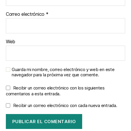
Correo electrónico
*
Web
Guarda mi nombre, correo electrónico y web en este
navegador para la próxima vez que comente.
Recibir un correo electrónico con los siguientes
comentarios a esta entrada.
Recibir un correo electrónico con cada nueva entrada.