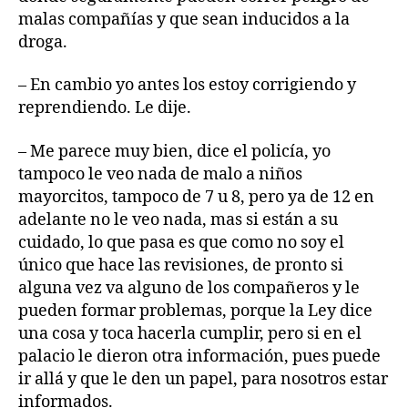
malas compañías y que sean inducidos a la
droga.
– En cambio yo antes los estoy corrigiendo y
reprendiendo. Le dije.
– Me parece muy bien, dice el policía, yo
tampoco le veo nada de malo a niños
mayorcitos, tampoco de 7 u 8, pero ya de 12 en
adelante no le veo nada, mas si están a su
cuidado, lo que pasa es que como no soy el
único que hace las revisiones, de pronto si
alguna vez va alguno de los compañeros y le
pueden formar problemas, porque la Ley dice
una cosa y toca hacerla cumplir, pero si en el
palacio le dieron otra información, pues puede
ir allá y que le den un papel, para nosotros estar
informados.