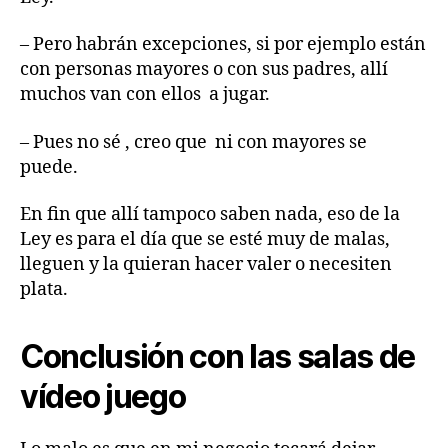
– Pero habrán excepciones, si por ejemplo están
con personas mayores o con sus padres, allí
muchos van con ellos a jugar.
– Pues no sé , creo que ni con mayores se
puede.
En fin que allí tampoco saben nada, eso de la
Ley es para el día que se esté muy de malas,
lleguen y la quieran hacer valer o necesiten
plata.
Conclusión con las salas de
vídeo juego