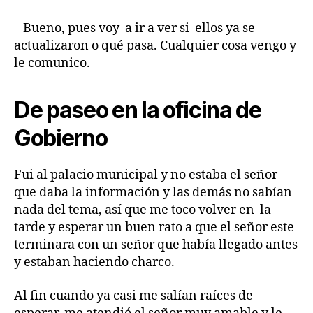
– Bueno, pues voy a ir a ver si ellos ya se
actualizaron o qué pasa. Cualquier cosa vengo y
le comunico.
De paseo en la oficina de
Gobierno
Fui al palacio municipal y no estaba el señor
que daba la información y las demás no sabían
nada del tema, así que me toco volver en la
tarde y esperar un buen rato a que el señor este
terminara con un señor que había llegado antes
y estaban haciendo charco.
Al fin cuando ya casi me salían raíces de