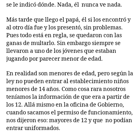
se le indicó dónde. Nada, él nunca ve nada.
Más tarde que llego el papá, él si los encontró y
al otro día fue y los presentó, sin problemas.
Pues todo está en regla, se quedaron con las
ganas de multarlo. Sin embargo siempre se
llevaron a uno de los jóvenes que estaban
jugando por parecer menor de edad.
En realidad son menores de edad, pero según la
ley no pueden entrar al establecimiento niños
menores de 14 años. Como cosa rara nosotros
teníamos la información de que era a partir de
los 12. Allá mismo en la oficina de Gobierno,
cuando sacamos el permiso de funcionamiento,
nos dijeron eso: mayores de 12 y que no podían
entrar uniformados.