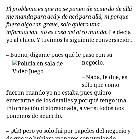
El problema es que no se ponen de acuerdo de allá
me manda para acá y de acá para allá, ni porque
fuera algo tan grave, solo quiero una
información, no es cosa del otro mundo.
Le decía
yo al chico. Y tuvimos la siguiente conversación:
– Bueno, dígame pues qué le paso con su
negocio.
– Nada, le dije, es
sólo que como
fueron cuando yo no estaba pues quiero
enterarme de los detalles y por qué tengo una
información distorsionada, a ver si todos nos
ponemos de acuerdo.
– ¡Ah! pero yo solo fui por papeles del negocio y
de que no hubiera menores consumiendo