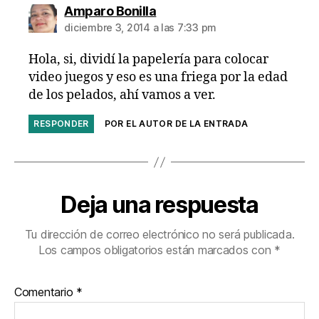
dice:
Amparo Bonilla
diciembre 3, 2014 a las 7:33 pm
Hola, si, dividí la papelería para colocar
video juegos y eso es una friega por la edad
de los pelados, ahí vamos a ver.
RESPONDER
POR EL AUTOR DE LA ENTRADA
Deja una respuesta
Tu dirección de correo electrónico no será publicada.
Los campos obligatorios están marcados con
*
Comentario
*