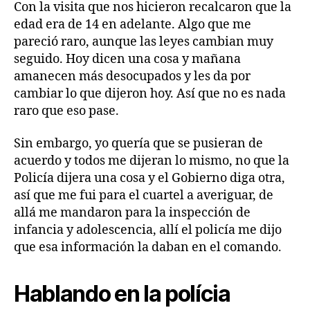
Con la visita que nos hicieron recalcaron que la
edad era de 14 en adelante. Algo que me
pareció raro, aunque las leyes cambian muy
seguido. Hoy dicen una cosa y mañana
amanecen más desocupados y les da por
cambiar lo que dijeron hoy. Así que no es nada
raro que eso pase.
Sin embargo, yo quería que se pusieran de
acuerdo y todos me dijeran lo mismo, no que la
Policía dijera una cosa y el Gobierno diga otra,
así que me fui para el cuartel a averiguar, de
allá me mandaron para la inspección de
infancia y adolescencia, allí el policía me dijo
que esa información la daban en el comando.
Hablando en la polícia