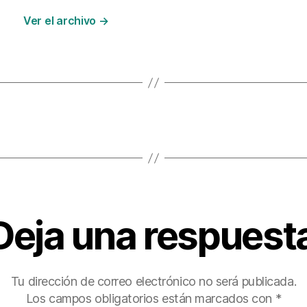
Ver el archivo
→
Deja una respuest
Tu dirección de correo electrónico no será publicada.
Los campos obligatorios están marcados con
*