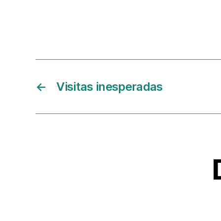
←
Visitas inesperadas