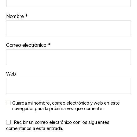
Nombre
*
Correo electrónico
*
Web
Guarda mi nombre, correo electrónico y web en este
navegador para la próxima vez que comente.
Recibir un correo electrónico con los siguientes
comentarios a esta entrada.