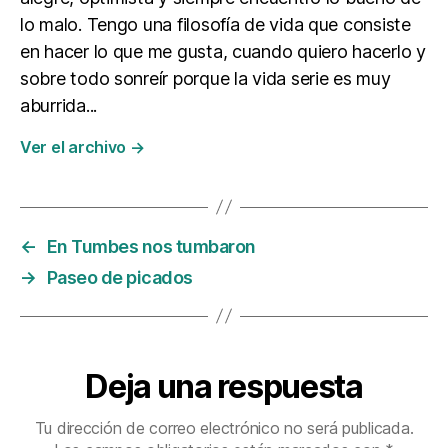
e
lo malo. Tengo una filosofía de vida que consiste
en hacer lo que me gusta, cuando quiero hacerlo y
sobre todo sonreír porque la vida serie es muy
aburrida...
Ver el archivo
→
←
En Tumbes nos tumbaron
→
Paseo de picados
Deja una respuesta
Tu dirección de correo electrónico no será publicada.