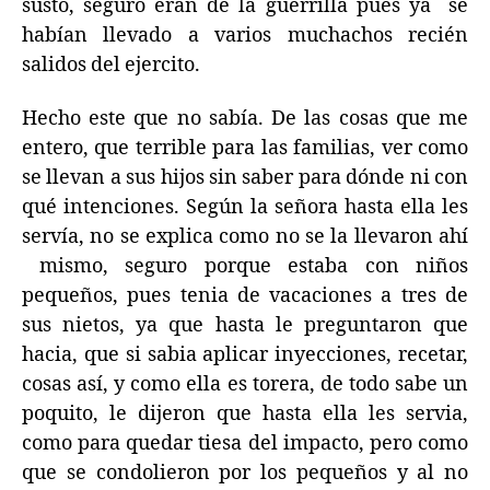
susto, seguro eran de la guerrilla pues ya se
habían llevado a varios muchachos recién
salidos del ejercito.
Hecho este que no sabía. De las cosas que me
entero, que terrible para las familias, ver como
se llevan a sus hijos sin saber para dónde ni con
qué intenciones. Según la señora hasta ella les
servía, no se explica como no se la llevaron ahí
mismo, seguro porque estaba con niños
pequeños, pues tenia de vacaciones a tres de
sus nietos, ya que hasta le preguntaron que
hacia, que si sabia aplicar inyecciones, recetar,
cosas así, y como ella es torera, de todo sabe un
poquito, le dijeron que hasta ella les servia,
como para quedar tiesa del impacto, pero como
que se condolieron por los pequeños y al no