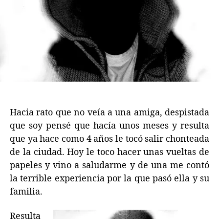
Hacia rato que no veía a una amiga, despistada
que soy pensé que hacía unos meses y resulta
que ya hace como 4 años le tocó salir chonteada
de la ciudad. Hoy le toco hacer unas vueltas de
papeles y vino a saludarme y de una me contó
la terrible experiencia por la que pasó ella y su
familia.
Resulta