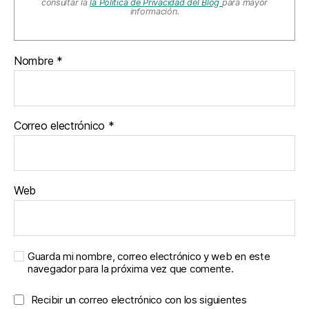
consultar la
la Política de Privacidad del Blog
para mayor
información.
Nombre
*
Correo electrónico
*
Web
Guarda mi nombre, correo electrónico y web en este
navegador para la próxima vez que comente.
Recibir un correo electrónico con los siguientes