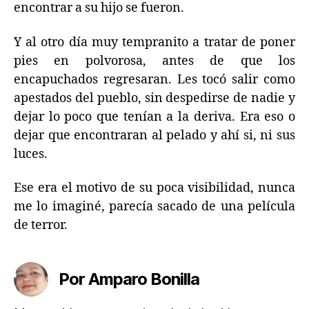
encontrar a su hijo se fueron.
Y al otro día muy tempranito a tratar de poner
pies en polvorosa, antes de que los
encapuchados regresaran. Les tocó salir como
apestados del pueblo, sin despedirse de nadie y
dejar lo poco que tenían a la deriva. Era eso o
dejar que encontraran al pelado y ahí si, ni sus
luces.
Ese era el motivo de su poca visibilidad, nunca
me lo imaginé, parecía sacado de una película
de terror.
Por Amparo Bonilla