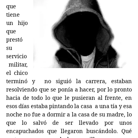
que
tiene
un hijo
que
prestó
su
servicio
militar,
el chico
terminó y no siguió la carrera, estaban
resolviendo que se ponía a hacer, por lo pronto
hacia de todo lo que le pusieran al frente, en
esos días estaba pintando la casa a una tía y esa
noche no fue a dormir a la casa de su madre, lo
que lo salvó de ser llevado por unos
encapuchados que llegaron buscándolo. Qué