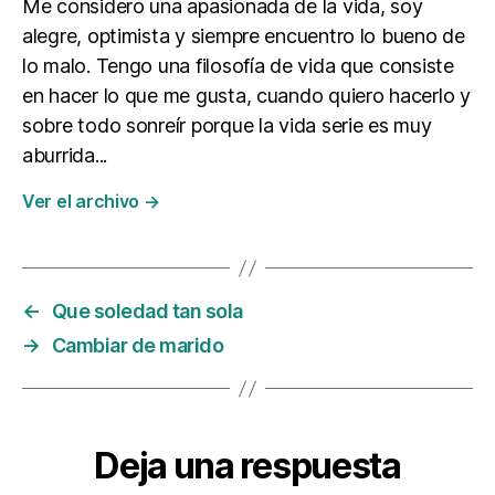
Me considero una apasionada de la vida, soy
alegre, optimista y siempre encuentro lo bueno de
lo malo. Tengo una filosofía de vida que consiste
en hacer lo que me gusta, cuando quiero hacerlo y
sobre todo sonreír porque la vida serie es muy
aburrida...
Ver el archivo
→
←
Que soledad tan sola
→
Cambiar de marido
Deja una respuesta