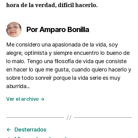
hora de la verdad, difícil hacerlo.
Por Amparo Bonilla
Me considero una apasionada de la vida, soy
alegre, optimista y siempre encuentro lo bueno de
lo malo. Tengo una filosofía de vida que consiste
en hacer lo que me gusta, cuando quiero hacerlo y
sobre todo sonreír porque la vida serie es muy
aburrida...
Ver el archivo
→
←
Desterrados