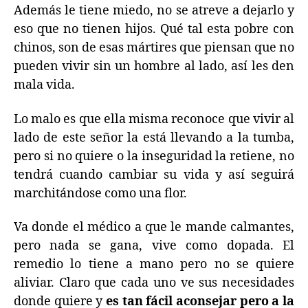
Además le tiene miedo, no se atreve a dejarlo y
eso que no tienen hijos. Qué tal esta pobre con
chinos, son de esas mártires que piensan que no
pueden vivir sin un hombre al lado, así les den
mala vida.
Lo malo es que ella misma reconoce que vivir al
lado de este señor la está llevando a la tumba,
pero si no quiere o la inseguridad la retiene, no
tendrá cuando cambiar su vida y así seguirá
marchitándose como una flor.
Va donde el médico a que le mande calmantes,
pero nada se gana, vive como dopada. El
remedio lo tiene a mano pero no se quiere
aliviar. Claro que cada uno ve sus necesidades
donde quiere y
es tan fácil aconsejar pero a la