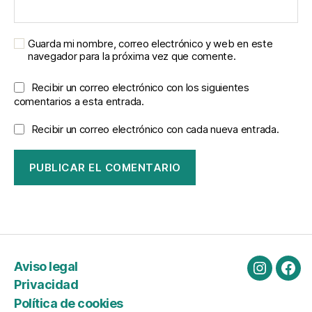
Guarda mi nombre, correo electrónico y web en este
navegador para la próxima vez que comente.
Recibir un correo electrónico con los siguientes
comentarios a esta entrada.
Recibir un correo electrónico con cada nueva entrada.
Aviso legal
Instagra
Fac
Privacidad
Política de cookies