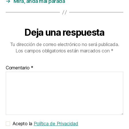
→
Mira, anda mal parada
Deja una respuesta
Tu dirección de correo electrónico no será publicada.
Los campos obligatorios están marcados con
*
Comentario
*
Acepto la
Política de Privacidad