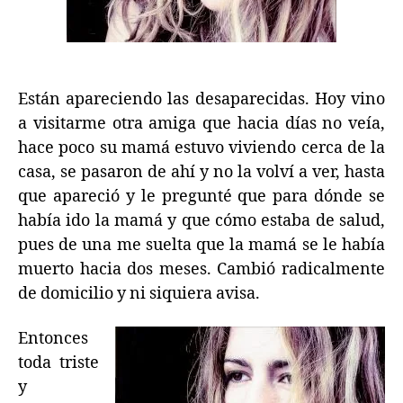
Están apareciendo las desaparecidas. Hoy vino
a visitarme otra amiga que hacia días no veía,
hace poco su mamá estuvo viviendo cerca de la
casa, se pasaron de ahí y no la volví a ver, hasta
que apareció y le pregunté que para dónde se
había ido la mamá y que cómo estaba de salud,
pues de una me suelta que la mamá se le había
muerto hacia dos meses. Cambió radicalmente
de domicilio y ni siquiera avisa.
Entonces
toda triste
y