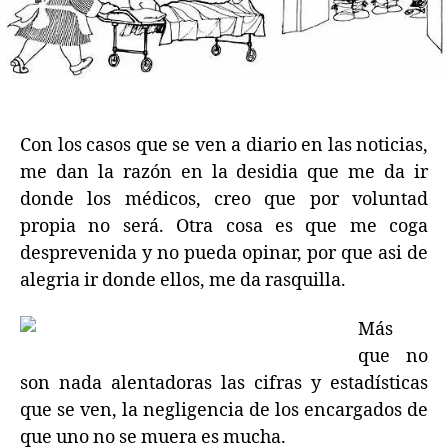
Con los casos que se ven a diario en las noticias,
me dan la razón en la desidia que me da ir
donde los médicos, creo que por voluntad
propia no será. Otra cosa es que me coga
desprevenida y no pueda opinar, por que asi de
alegria ir donde ellos, me da rasquilla.
Más
que no
son nada alentadoras las cifras y estadísticas
que se ven, la negligencia de los encargados de
que uno no se muera es mucha.