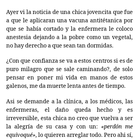
Ayer vi la noticia de una chica jovencita que fue
a que le aplicaran una vacuna antitétanica por
que se había cortado y la enfermera le coloco
anestesia dejando a la pobre como un vegetal,
no hay derecho a que sean tan dormidas.
¿Con que confianza se va a estos centros si es de
puro milagro que se sale caminando?, de solo
pensar en poner mi vida en manos de estos
galenos, me da muerte lenta antes de tiempo.
Asi se demande a la clínica, a los médicos, las
enfermeras, el daño queda hecho y es
irreversible, esta chica no creo que vuelva a ser
la alegría de su casa y con un:
«perdón me
equivoqué»
, lo quieren arreglar todo. Pero ahi sí,