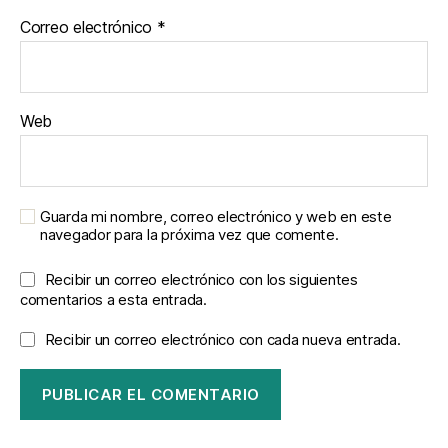
Correo electrónico
*
Web
Guarda mi nombre, correo electrónico y web en este
navegador para la próxima vez que comente.
Recibir un correo electrónico con los siguientes
comentarios a esta entrada.
Recibir un correo electrónico con cada nueva entrada.