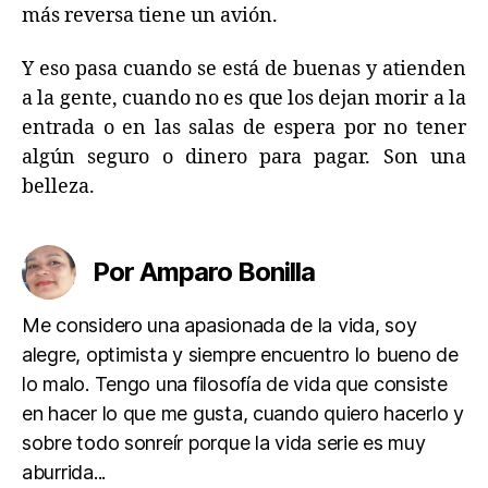
más reversa tiene un avión.
Y eso pasa cuando se está de buenas y atienden
a la gente, cuando no es que los dejan morir a la
entrada o en las salas de espera por no tener
algún seguro o dinero para pagar. Son una
belleza.
Por Amparo Bonilla
Me considero una apasionada de la vida, soy
alegre, optimista y siempre encuentro lo bueno de
lo malo. Tengo una filosofía de vida que consiste
en hacer lo que me gusta, cuando quiero hacerlo y
sobre todo sonreír porque la vida serie es muy
aburrida...