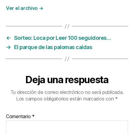
Ver el archivo
→
←
Sorteo: Loca por Leer 100 seguidores…
→
El parque de las palomas caidas
Deja una respuesta
Tu dirección de correo electrónico no será publicada.
Los campos obligatorios están marcados con
*
Comentario
*