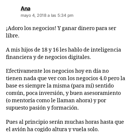
dice:
Ana
mayo 4, 2018 a las 5:34 pm
¡Adoro los negocios! Y ganar dinero para ser
libre.
A mis hijos de 18 y 16 les hablo de inteligencia
financiera y de negocios digitales.
Efectivamente los negocios hoy en día no
tienen nada que ver con los negocios 4.0 pero la
base es siempre la misma (para mí) sentido
común, poca inversión, y buen asesoramiento
(o mentoría como le llaman ahora) y por
supuesto pasión y formación.
Pues al principio serán muchas horas hasta que
el avión ha cogido altura y vuela solo.