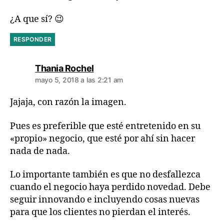
¿A que sí? 😉
RESPONDER
dice:
Thania Rochel
mayo 5, 2018 a las 2:21 am
Jajaja, con razón la imagen.
Pues es preferible que esté entretenido en su
«propio» negocio, que esté por ahí sin hacer
nada de nada.
Lo importante también es que no desfallezca
cuando el negocio haya perdido novedad. Debe
seguir innovando e incluyendo cosas nuevas
para que los clientes no pierdan el interés.