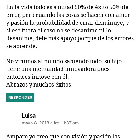
En la vida todo es a mitad 50% de éxito 50% de
error, pero cuando las cosas se hacen con amor
y pasión la probabilidad de errar disminuye, y
si ese fuera el caso no se desanime ni lo
desanime, dele más apoyo porque de los errores
se aprende.
No vinimos al mundo sabiendo todo, su hijo
tiene una mentalidad innovadora pues
entonces innove con él.
Abrazos y muchos éxitos!
RESPONDER
dice:
Luisa
mayo 8, 2018 a las 11:37 am
Amparo yo creo que con visión y pasión las