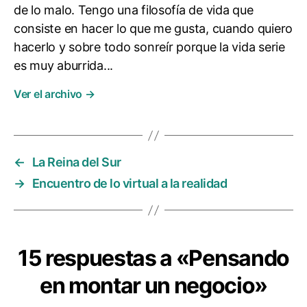
de lo malo. Tengo una filosofía de vida que
consiste en hacer lo que me gusta, cuando quiero
hacerlo y sobre todo sonreír porque la vida serie
es muy aburrida...
Ver el archivo
→
←
La Reina del Sur
→
Encuentro de lo virtual a la realidad
15 respuestas a «Pensando
en montar un negocio»