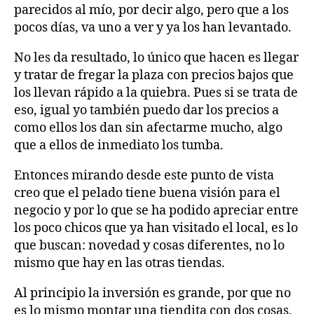
parecidos al mío, por decir algo, pero que a los
pocos días, va uno a ver y ya los han levantado.
No les da resultado, lo único que hacen es llegar
y tratar de fregar la plaza con precios bajos que
los llevan rápido a la quiebra. Pues si se trata de
eso, igual yo también puedo dar los precios a
como ellos los dan sin afectarme mucho, algo
que a ellos de inmediato los tumba.
Entonces mirando desde este punto de vista
creo que el pelado tiene buena visión para el
negocio y por lo que se ha podido apreciar entre
los poco chicos que ya han visitado el local, es lo
que buscan: novedad y cosas diferentes, no lo
mismo que hay en las otras tiendas.
Al principio la inversión es grande, por que no
es lo mismo montar una tiendita con dos cosas,