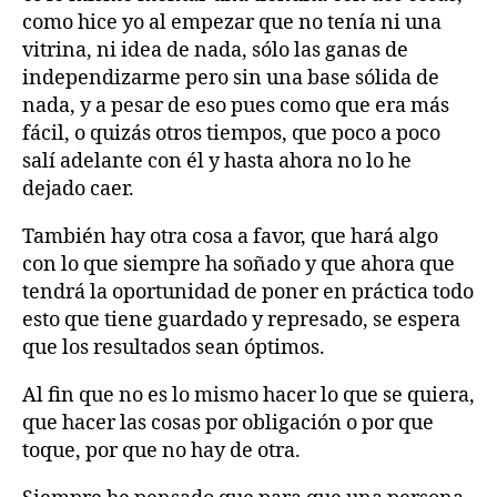
como hice yo al empezar que no tenía ni una
vitrina, ni idea de nada, sólo las ganas de
independizarme pero sin una base sólida de
nada, y a pesar de eso pues como que era más
fácil, o quizás otros tiempos, que poco a poco
salí adelante con él y hasta ahora no lo he
dejado caer.
También hay otra cosa a favor, que hará algo
con lo que siempre ha soñado y que ahora que
tendrá la oportunidad de poner en práctica todo
esto que tiene guardado y represado, se espera
que los resultados sean óptimos.
Al fin que no es lo mismo hacer lo que se quiera,
que hacer las cosas por obligación o por que
toque, por que no hay de otra.