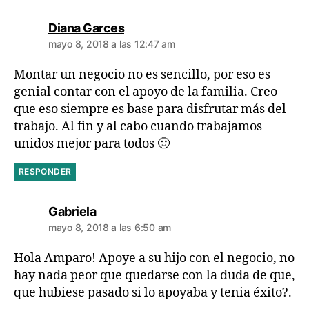
dice:
Diana Garces
mayo 8, 2018 a las 12:47 am
Montar un negocio no es sencillo, por eso es
genial contar con el apoyo de la familia. Creo
que eso siempre es base para disfrutar más del
trabajo. Al fin y al cabo cuando trabajamos
unidos mejor para todos 🙂
RESPONDER
dice:
Gabriela
mayo 8, 2018 a las 6:50 am
Hola Amparo! Apoye a su hijo con el negocio, no
hay nada peor que quedarse con la duda de que,
que hubiese pasado si lo apoyaba y tenia éxito?.