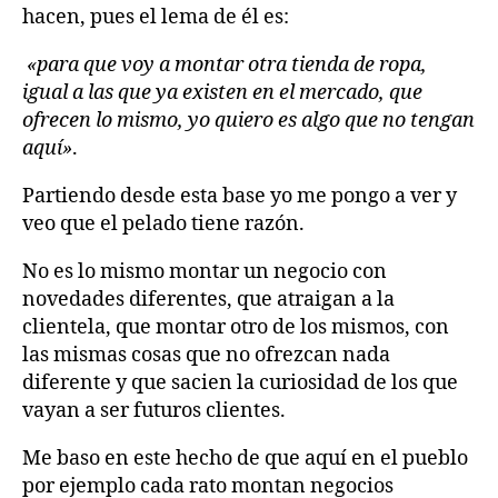
hacen, pues el lema de él es:
«para que voy a montar otra tienda de ropa,
igual a las que ya existen en el mercado, que
ofrecen lo mismo, yo quiero es algo que no tengan
aquí»
.
Partiendo desde esta base yo me pongo a ver y
veo que el pelado tiene razón.
No es lo mismo montar un negocio con
novedades diferentes, que atraigan a la
clientela, que montar otro de los mismos, con
las mismas cosas que no ofrezcan nada
diferente y que sacien la curiosidad de los que
vayan a ser futuros clientes.
Me baso en este hecho de que aquí en el pueblo
por ejemplo cada rato montan negocios