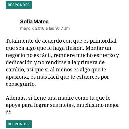
RESPONDER
dice:
Sofia Mateo
mayo 7, 2018 a las 9:17 am
Totalmente de acuerdo con que es primordial
que sea algo que le haga ilusión. Montar un
negocio no es fácil, requiere mucho esfuerzo y
dedicación y no rendirse a la primera de
cambio, así que si al menos es algo que te
apasiona, es más fácil que te esfuerces por
conseguirlo.
Además, si tiene una madre como tu que le
apoya para lograr sus metas, muchísimo mejor
🙂
RESPONDER