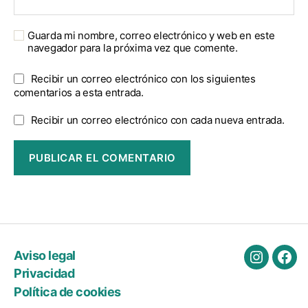
Guarda mi nombre, correo electrónico y web en este
navegador para la próxima vez que comente.
Recibir un correo electrónico con los siguientes
comentarios a esta entrada.
Recibir un correo electrónico con cada nueva entrada.
Aviso legal
Instagra
Fac
Privacidad
Política de cookies