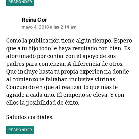
RESPONDER
dice:
Reina Cor
mayo 4, 2018 a las 2:14 am
Como la publicación tiene algún tiempo. Espero
que a tu hijo todo le haya resultado con bien. Es
afortunado por contar con el apoyo de sus
padres para comenzar. A diferencia de otros.
Que incluye hasta tu propia experiencia donde
al comienzo te faltaban inclusive vitrinas.
Concuerdo en que al realizar lo que mas le
agrade a cada uno. El empeño se eleva. Y con
ellos la posibilidad de éxito.
Saludos cordiales.
RESPONDER