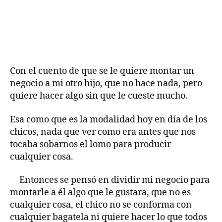
Con el cuento de que se le quiere montar un
negocio a mi otro hijo, que no hace nada, pero
quiere hacer algo sin que le cueste mucho.
Esa como que es la modalidad hoy en día de los
chicos, nada que ver como era antes que nos
tocaba sobarnos el lomo para producir
cualquier cosa.
Entonces se pensó en dividir mi negocio para
montarle a él algo que le gustara, que no es
cualquier cosa, el chico no se conforma con
cualquier bagatela ni quiere hacer lo que todos