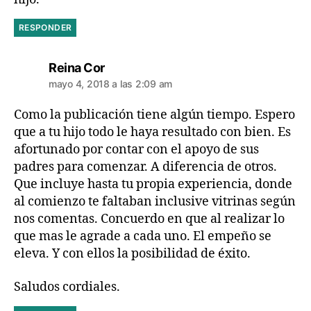
RESPONDER
dice:
Reina Cor
mayo 4, 2018 a las 2:09 am
Como la publicación tiene algún tiempo. Espero
que a tu hijo todo le haya resultado con bien. Es
afortunado por contar con el apoyo de sus
padres para comenzar. A diferencia de otros.
Que incluye hasta tu propia experiencia, donde
al comienzo te faltaban inclusive vitrinas según
nos comentas. Concuerdo en que al realizar lo
que mas le agrade a cada uno. El empeño se
eleva. Y con ellos la posibilidad de éxito.
Saludos cordiales.