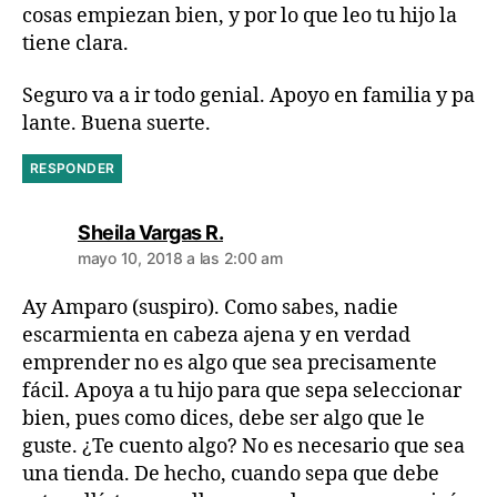
cosas empiezan bien, y por lo que leo tu hijo la
tiene clara.
Seguro va a ir todo genial. Apoyo en familia y pa
lante. Buena suerte.
RESPONDER
dice:
Sheila Vargas R.
mayo 10, 2018 a las 2:00 am
Ay Amparo (suspiro). Como sabes, nadie
escarmienta en cabeza ajena y en verdad
emprender no es algo que sea precisamente
fácil. Apoya a tu hijo para que sepa seleccionar
bien, pues como dices, debe ser algo que le
guste. ¿Te cuento algo? No es necesario que sea
una tienda. De hecho, cuando sepa que debe