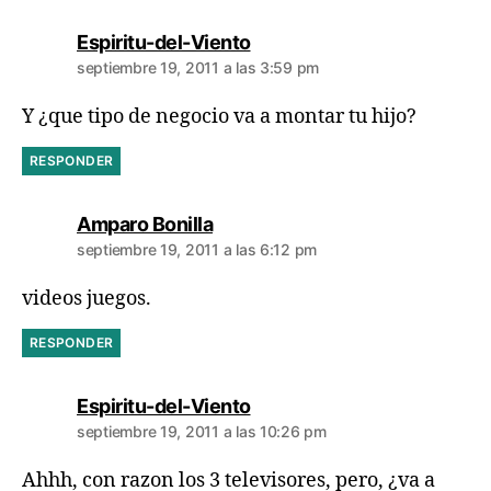
dice:
Espiritu-del-Viento
septiembre 19, 2011 a las 3:59 pm
Y ¿que tipo de negocio va a montar tu hijo?
RESPONDER
dice:
Amparo Bonilla
septiembre 19, 2011 a las 6:12 pm
videos juegos.
RESPONDER
dice:
Espiritu-del-Viento
septiembre 19, 2011 a las 10:26 pm
Ahhh, con razon los 3 televisores, pero, ¿va a