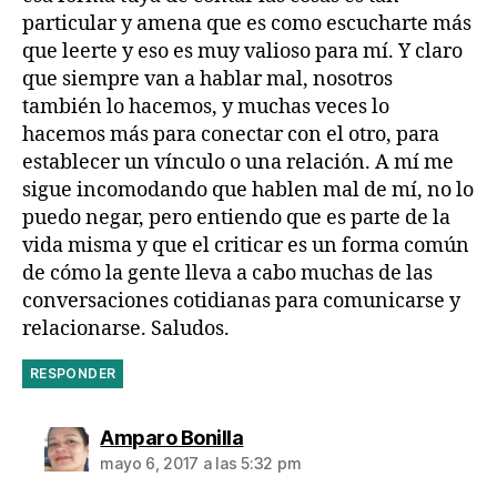
particular y amena que es como escucharte más
que leerte y eso es muy valioso para mí. Y claro
que siempre van a hablar mal, nosotros
también lo hacemos, y muchas veces lo
hacemos más para conectar con el otro, para
establecer un vínculo o una relación. A mí me
sigue incomodando que hablen mal de mí, no lo
puedo negar, pero entiendo que es parte de la
vida misma y que el criticar es un forma común
de cómo la gente lleva a cabo muchas de las
conversaciones cotidianas para comunicarse y
relacionarse. Saludos.
RESPONDER
dice:
Amparo Bonilla
mayo 6, 2017 a las 5:32 pm