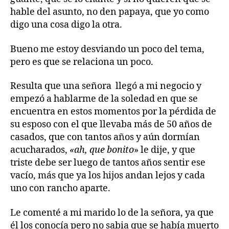
hable del asunto, no den papaya, que yo como
digo una cosa digo la otra.
Bueno me estoy desviando un poco del tema,
pero es que se relaciona un poco.
Resulta que una señora llegó a mi negocio y
empezó a hablarme de la soledad en que se
encuentra en estos momentos por la pérdida de
su esposo con el que llevaba más de 50 años de
casados, que con tantos años y aún dormían
acucharados,
«ah, que bonito
» le dije, y que
triste debe ser luego de tantos años sentir ese
vacío, más que ya los hijos andan lejos y cada
uno con rancho aparte.
Le comenté a mi marido lo de la señora, ya que
él los conocía pero no sabia que se había muerto