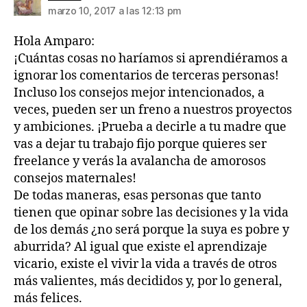
marzo 10, 2017 a las 12:13 pm
Hola Amparo:
¡Cuántas cosas no haríamos si aprendiéramos a
ignorar los comentarios de terceras personas!
Incluso los consejos mejor intencionados, a
veces, pueden ser un freno a nuestros proyectos
y ambiciones. ¡Prueba a decirle a tu madre que
vas a dejar tu trabajo fijo porque quieres ser
freelance y verás la avalancha de amorosos
consejos maternales!
De todas maneras, esas personas que tanto
tienen que opinar sobre las decisiones y la vida
de los demás ¿no será porque la suya es pobre y
aburrida? Al igual que existe el aprendizaje
vicario, existe el vivir la vida a través de otros
más valientes, más decididos y, por lo general,
más felices.