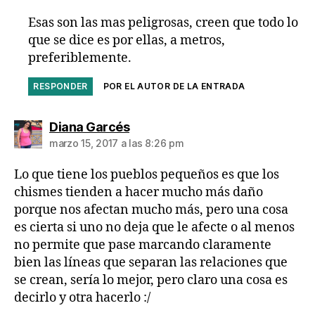
Esas son las mas peligrosas, creen que todo lo
que se dice es por ellas, a metros,
preferiblemente.
RESPONDER
POR EL AUTOR DE LA ENTRADA
dice:
Diana Garcés
marzo 15, 2017 a las 8:26 pm
Lo que tiene los pueblos pequeños es que los
chismes tienden a hacer mucho más daño
porque nos afectan mucho más, pero una cosa
es cierta si uno no deja que le afecte o al menos
no permite que pase marcando claramente
bien las líneas que separan las relaciones que
se crean, sería lo mejor, pero claro una cosa es
decirlo y otra hacerlo :/