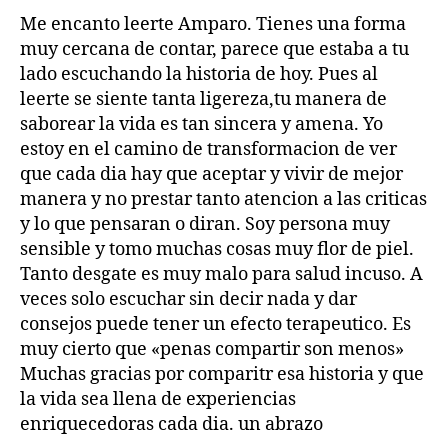
Me encanto leerte Amparo. Tienes una forma
muy cercana de contar, parece que estaba a tu
lado escuchando la historia de hoy. Pues al
leerte se siente tanta ligereza,tu manera de
saborear la vida es tan sincera y amena. Yo
estoy en el camino de transformacion de ver
que cada dia hay que aceptar y vivir de mejor
manera y no prestar tanto atencion a las criticas
y lo que pensaran o diran. Soy persona muy
sensible y tomo muchas cosas muy flor de piel.
Tanto desgate es muy malo para salud incuso. A
veces solo escuchar sin decir nada y dar
consejos puede tener un efecto terapeutico. Es
muy cierto que «penas compartir son menos»
Muchas gracias por comparitr esa historia y que
la vida sea llena de experiencias
enriquecedoras cada dia. un abrazo