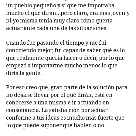
un pueblo pequeño y sí que me importaba
mucho el qué dirán…pero claro, era más joven y
ni yo misma tenía muy claro cómo quería
actuar ante cada una de las situaciones.
Cuando fue pasando el tiempo y me fui
conociendo mejor, fui capaz de saber qué es lo
que realmente quería hacer o decir, por lo que
empezó a importarme mucho menos lo que
diría la gente.
Por eso creo que, gran parte de la solución para
no dejarse llevar por el qué dirán, está en
conocerse a una misma e ir actuando en
consonancia. La satisfacción por actuar
conforme a tus ideas es mucho más fuerte que
lo que puede suponer que hablen o no.