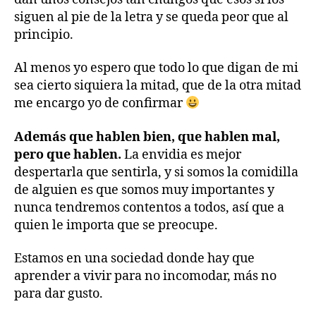
siguen al pie de la letra y se queda peor que al
principio.
Al menos yo espero que todo lo que digan de mi
sea cierto siquiera la mitad, que de la otra mitad
me encargo yo de confirmar
Además que hablen bien, que hablen mal,
pero que hablen.
La envidia es mejor
despertarla que sentirla, y si somos la comidilla
de alguien es que somos muy importantes y
nunca tendremos contentos a todos, así que a
quien le importa que se preocupe.
Estamos en una sociedad donde hay que
aprender a vivir para no incomodar, más no
para dar gusto.