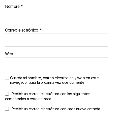
Nombre
*
Correo electrónico
*
Web
Guarda mi nombre, correo electrónico y web en este
navegador para la próxima vez que comente.
Recibir un correo electrónico con los siguientes
comentarios a esta entrada.
Recibir un correo electrónico con cada nueva entrada.