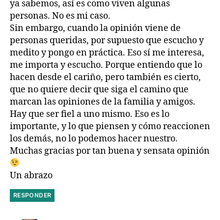
ya sabemos, así es como viven algunas
personas. No es mi caso.
Sin embargo, cuando la opinión viene de
personas queridas, por supuesto que escucho y
medito y pongo en práctica. Eso sí me interesa,
me importa y escucho. Porque entiendo que lo
hacen desde el cariño, pero también es cierto,
que no quiere decir que siga el camino que
marcan las opiniones de la familia y amigos.
Hay que ser fiel a uno mismo. Eso es lo
importante, y lo que piensen y cómo reaccionen
los demás, no lo podemos hacer nuestro.
Muchas gracias por tan buena y sensata opinión
Un abrazo
RESPONDER