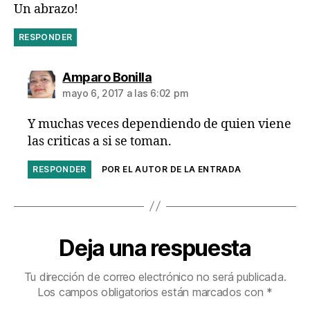
Un abrazo!
RESPONDER
dice:
Amparo Bonilla
mayo 6, 2017 a las 6:02 pm
Y muchas veces dependiendo de quien viene
las criticas a si se toman.
RESPONDER
POR EL AUTOR DE LA ENTRADA
Deja una respuesta
Tu dirección de correo electrónico no será publicada.
Los campos obligatorios están marcados con
*