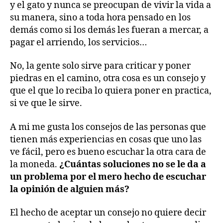
y el gato y nunca se preocupan de vivir la vida a
su manera, sino a toda hora pensado en los
demás como si los demás les fueran a mercar, a
pagar el arriendo, los servicios…
No, la gente solo sirve para criticar y poner
piedras en el camino, otra cosa es un consejo y
que el que lo reciba lo quiera poner en practica,
si ve que le sirve.
A mi me gusta los consejos de las personas que
tienen más experiencias en cosas que uno las
ve fácil, pero es bueno escuchar la otra cara de
la moneda.
¿Cuántas soluciones no se le da a
un problema por el mero hecho de escuchar
la opinión de alguien más?
El hecho de aceptar un consejo no quiere decir