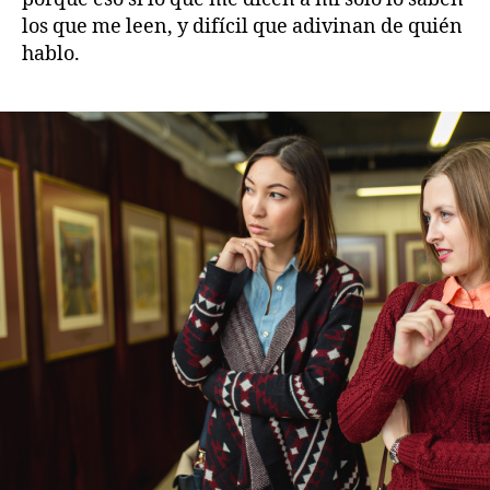
los que me leen, y difícil que adivinan de quién
hablo.