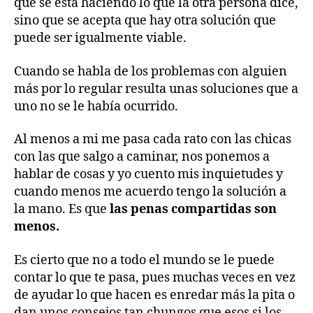
que se esta haciendo lo que la otra persona dice,
sino que se acepta que hay otra solución que
puede ser igualmente viable.
Cuando se habla de los problemas con alguien
más por lo regular resulta unas soluciones que a
uno no se le había ocurrido.
Al menos a mi me pasa cada rato con las chicas
con las que salgo a caminar, nos ponemos a
hablar de cosas y yo cuento mis inquietudes y
cuando menos me acuerdo tengo la solución a
la mano. Es que
las penas compartidas son
menos.
Es cierto que no a todo el mundo se le puede
contar lo que te pasa, pues muchas veces en vez
de ayudar lo que hacen es enredar más la pita o
dan unos consejos tan chungos que esos si los