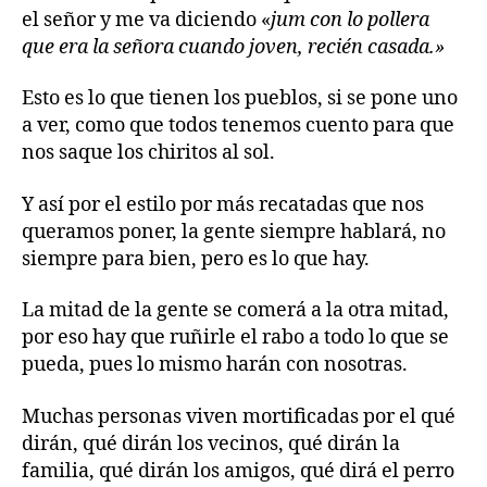
el señor y me va diciendo «
jum con lo pollera
que era la señora cuando joven, recién casada.»
Esto es lo que tienen los pueblos, si se pone uno
a ver, como que todos tenemos cuento para que
nos saque los chiritos al sol.
Y así por el estilo por más recatadas que nos
queramos poner, la gente siempre hablará, no
siempre para bien, pero es lo que hay.
La mitad de la gente se comerá a la otra mitad,
por eso hay que ruñirle el rabo a todo lo que se
pueda, pues lo mismo harán con nosotras.
Muchas personas viven mortificadas por el qué
dirán, qué dirán los vecinos, qué dirán la
familia, qué dirán los amigos, qué dirá el perro