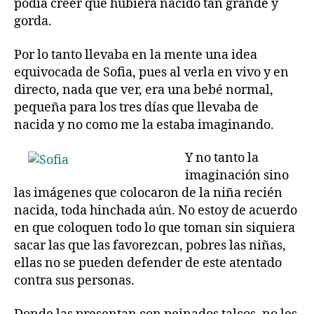
podía creer que hubiera nacido tan grande y
gorda.
Por lo tanto llevaba en la mente una idea
equivocada de Sofia, pues al verla en vivo y en
directo, nada que ver, era una bebé normal,
pequeña para los tres días que llevaba de
nacida y no como me la estaba imaginando.
Y no tanto la
imaginación sino
las imágenes que colocaron de la niña recién
nacida, toda hinchada aún. No estoy de acuerdo
en que coloquen todo lo que toman sin siquiera
sacar las que las favorezcan, pobres las niñas,
ellas no se pueden defender de este atentado
contra sus personas.