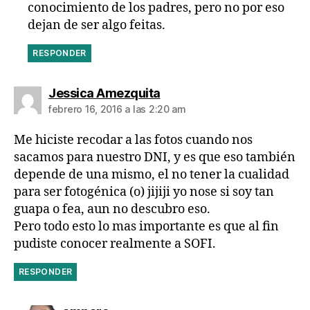
conocimiento de los padres, pero no por eso
dejan de ser algo feitas.
RESPONDER
dice:
Jessica Amezquita
febrero 16, 2016 a las 2:20 am
Me hiciste recodar a las fotos cuando nos
sacamos para nuestro DNI, y es que eso también
depende de una mismo, el no tener la cualidad
para ser fotogénica (o) jijiji yo nose si soy tan
guapa o fea, aun no descubro eso.
Pero todo esto lo mas importante es que al fin
pudiste conocer realmente a SOFI.
RESPONDER