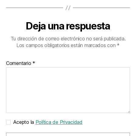
Deja una respuesta
Tu dirección de correo electrónico no será publicada.
Los campos obligatorios están marcados con
*
Comentario
*
Acepto la
Política de Privacidad