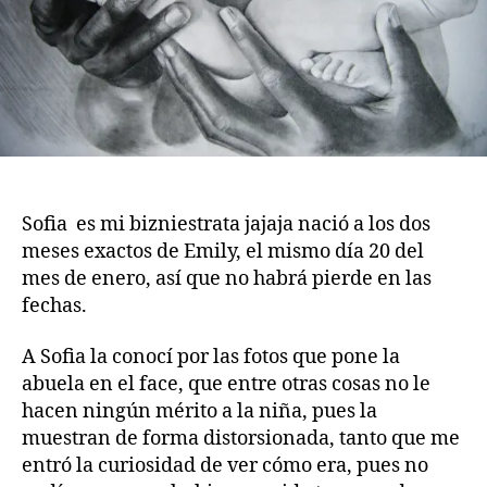
Sofia es mi bizniestrata jajaja nació a los dos
meses exactos de Emily, el mismo día 20 del
mes de enero, así que no habrá pierde en las
fechas.
A Sofia la conocí por las fotos que pone la
abuela en el face, que entre otras cosas no le
hacen ningún mérito a la niña, pues la
muestran de forma distorsionada, tanto que me
entró la curiosidad de ver cómo era, pues no