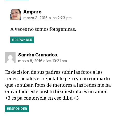
dice:
Amparo
marzo 3, 2016 a las 2:23 pm
A veces no somos fotogenicas.
RESPONDER
dice:
Sandra Granados.
marzo 8, 2016 a las 10:21 am
Es decision de sus padres subir las fotos a las
redes sociales es repetable pero yo no comparto
que se suban fotos de menores a las redes me ha
encantado este post tu bizniestrata es un amor
<3 es pa comersela en ese dibu <3
RESPONDER