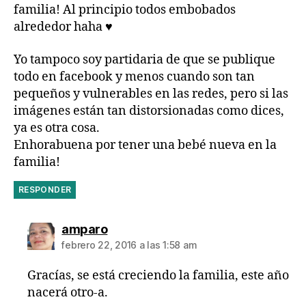
familia! Al principio todos embobados
alrededor haha ♥
Yo tampoco soy partidaria de que se publique
todo en facebook y menos cuando son tan
pequeños y vulnerables en las redes, pero si las
imágenes están tan distorsionadas como dices,
ya es otra cosa.
Enhorabuena por tener una bebé nueva en la
familia!
RESPONDER
dice:
amparo
febrero 22, 2016 a las 1:58 am
Gracías, se está creciendo la familia, este año
nacerá otro-a.