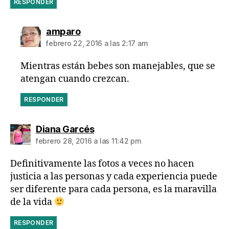
RESPONDER
dice:
amparo
febrero 22, 2016 a las 2:17 am
Mientras están bebes son manejables, que se
atengan cuando crezcan.
RESPONDER
dice:
Diana Garcés
febrero 28, 2016 a las 11:42 pm
Definitivamente las fotos a veces no hacen
justicia a las personas y cada experiencia puede
ser diferente para cada persona, es la maravilla
de la vida
RESPONDER