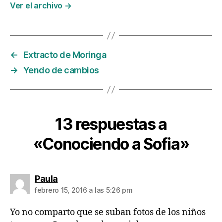
Ver el archivo
→
←
Extracto de Moringa
→
Yendo de cambios
13 respuestas a
«Conociendo a Sofia»
dice:
Paula
febrero 15, 2016 a las 5:26 pm
Yo no comparto que se suban fotos de los niños