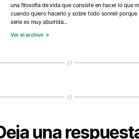
una filosofía de vida que consiste en hacer lo que 
cuando quiero hacerlo y sobre todo sonreír porque 
serie es muy aburrida...
Ver el archivo
→
Deja una respuest