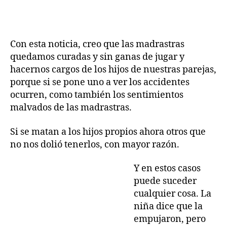
Con esta noticia, creo que las madrastras
quedamos curadas y sin ganas de jugar y
hacernos cargos de los hijos de nuestras parejas,
porque si se pone uno a ver los accidentes
ocurren, como también los sentimientos
malvados de las madrastras.
Si se matan a los hijos propios ahora otros que
no nos dolió tenerlos, con mayor razón.
Y en estos casos
puede suceder
cualquier cosa. La
niña dice que la
empujaron, pero