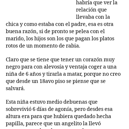
habría que ver la
relación que
llevaba con la
chica y como estaba con el padre, esa es otra
buena razón, si de pronto se pelea con el
marido, los hijos son los que pagan los platos
rotos de un momento de rabia.
Claro que se tiene que tener un corazón muy
negro para con alevosía y ventaja coger a una
niña de 6 años y tirarla a matar, porque no creo
que desde un 18avo piso se piense que se
salvará.
Esta niña estuvo medio debuenas que
sobrevivió 6 días de agonía, pero desdes esa
altura era para que hubiera quedado hecha
papilla, parece que un angelito la llevó