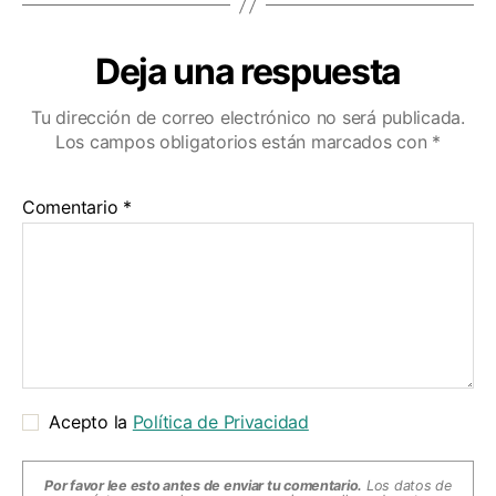
Deja una respuesta
Tu dirección de correo electrónico no será publicada.
Los campos obligatorios están marcados con
*
Comentario
*
Acepto la
Política de Privacidad
Por favor lee esto antes de enviar tu comentario.
Los datos de