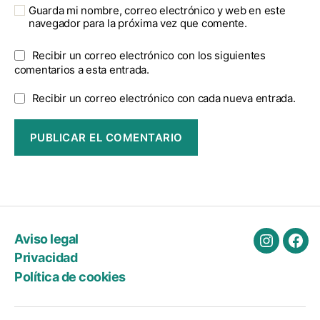
Guarda mi nombre, correo electrónico y web en este
navegador para la próxima vez que comente.
Recibir un correo electrónico con los siguientes
comentarios a esta entrada.
Recibir un correo electrónico con cada nueva entrada.
Aviso legal
Instagra
Fac
Privacidad
Política de cookies