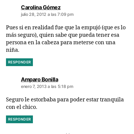
dice:
Carolina Gómez
julio 28, 2012 a las 7:09 pm
Pues si en realidad fue que la empujó (que es lo
más seguro), quien sabe que pueda tener esa
persona en la cabeza para meterse con una
niña.
RESPONDER
dice:
Amparo Bonilla
enero 7, 2013 a las 5:18 pm
Seguro le estorbaba para poder estar tranquila
con el chico.
RESPONDER