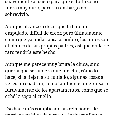
suavemente al suelo para que el tortazo no
fuera muy duro, pero sin embargo no
sobrevivió.
Aunque alcanzó a decir que la habían
empujado, difícil de creer, pero últimamente
como que ya nada causa asombro, los niños son
el blanco de sus propios padres, así que nada de
raro tendría este hecho.
Aunque me parece muy bruta la chica, sino
quería que se supiera que fue ella, cómo lo
hace, si la dejan a su cuidado, algunas cosas a
veces no cuadran, como también el querer salir
furtivamente de los apartamentos, como que se
echó la soga al cuello.
Eso hace más complicado las relaciones de