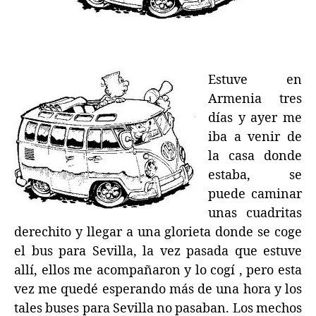
Estuve en
Armenia tres
días y ayer me
iba a venir de
la casa donde
estaba, se
puede caminar
unas cuadritas
derechito y llegar a una glorieta donde se coge
el bus para Sevilla, la vez pasada que estuve
allí, ellos me acompañaron y lo cogí , pero esta
vez me quedé esperando más de una hora y los
tales buses para Sevilla no pasaban. Los mechos