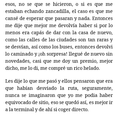
esos, no se que se hicieron, o si es que me
estaban echando zancadilla, el caso es que me
cansé de esperar que pasaran y nada. Entonces
me dije que mejor me devolvía haber si por lo
menos era capás de dar con la casa de nuevo,
como las calles de las ciudades son tan raras y
se desvían, así como los buses, entonces devolvi
lo caminado y ¡oh sorpresa! llegué de nuevo sin
novedades, casi que me doy un premio, mejor
dicho, me lo di, me compré un rico helado.
Les dije lo que me pasó y ellos pensaron que era
que habían desviado la ruta, seguramente,
nunca se imaginaron que yo me podia haber
equivocado de sitio, eso se quedó así, es mejor ir
a la terminal y de ahí si coger directo.