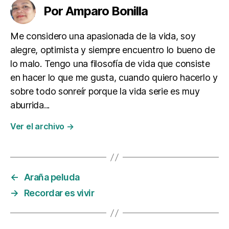
Por Amparo Bonilla
Me considero una apasionada de la vida, soy
alegre, optimista y siempre encuentro lo bueno de
lo malo. Tengo una filosofía de vida que consiste
en hacer lo que me gusta, cuando quiero hacerlo y
sobre todo sonreír porque la vida serie es muy
aburrida...
Ver el archivo
→
←
Araña peluda
→
Recordar es vivir