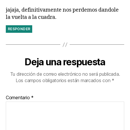
jajaja, definitivamente nos perdemos dandole
la vuelta a la cuadra.
RESPONDER
Deja una respuesta
Tu dirección de correo electrónico no será publicada.
Los campos obligatorios están marcados con
*
Comentario
*