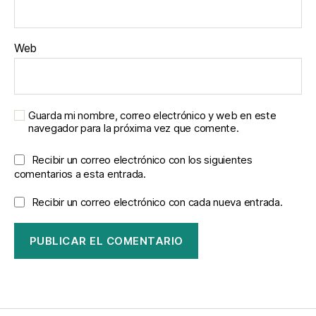
Web
Guarda mi nombre, correo electrónico y web en este
navegador para la próxima vez que comente.
Recibir un correo electrónico con los siguientes
comentarios a esta entrada.
Recibir un correo electrónico con cada nueva entrada.