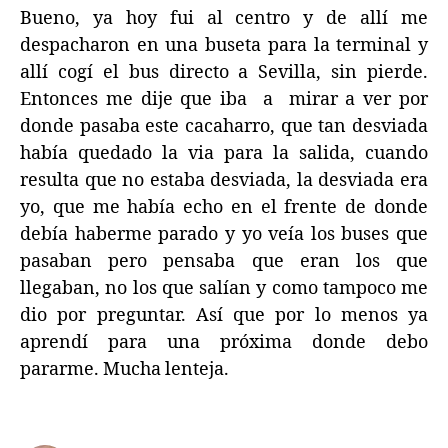
Bueno, ya hoy fui al centro y de allí me
despacharon en una buseta para la terminal y
allí cogí el bus directo a Sevilla, sin pierde.
Entonces me dije que iba a mirar a ver por
donde pasaba este cacaharro, que tan desviada
había quedado la via para la salida, cuando
resulta que no estaba desviada, la desviada era
yo, que me había echo en el frente de donde
debía haberme parado y yo veía los buses que
pasaban pero pensaba que eran los que
llegaban, no los que salían y como tampoco me
dio por preguntar. Así que por lo menos ya
aprendí para una próxima donde debo
pararme. Mucha lenteja.