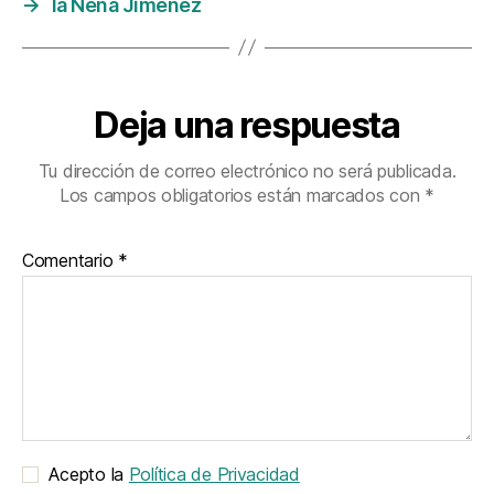
→
la Nena Jiménez
Deja una respuesta
Tu dirección de correo electrónico no será publicada.
Los campos obligatorios están marcados con
*
Comentario
*
Acepto la
Política de Privacidad