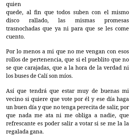
quien
quede, al fin que todos suben con el mismo
disco rallado, las mismas promesas
trasnochadas que ya ni para que se les come
cuento.
Por lo menos a mi que no me vengan con esos
rollos de pertenencia, que si el pueblito que no
se que carajadas, que a la hora de la verdad ni
los buses de Calí son míos.
Así que tendrá que estar muy de buenas mi
vecino si quiere que vote por él y ese día haga
un buen día y que no tenga perecita de salir, por
que nada me ata ni me obliga a nadie, que
refrescante es poder salir a votar si se me la la
regalada gana.