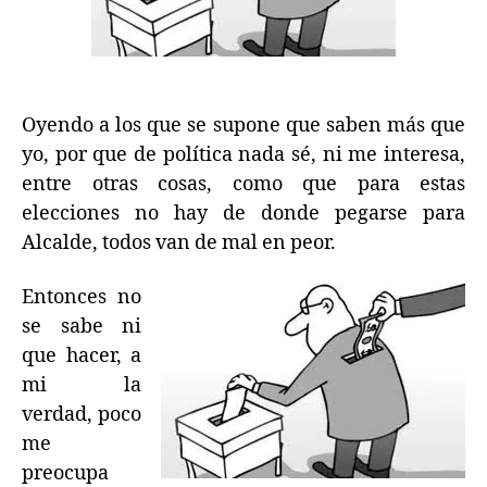
caldo
Oyendo a los que se supone que saben más que
yo, por que de política nada sé, ni me interesa,
entre otras cosas, como que para estas
elecciones no hay de donde pegarse para
Alcalde, todos van de mal en peor.
Entonces no
se sabe ni
que hacer, a
mi la
verdad, poco
me
preocupa