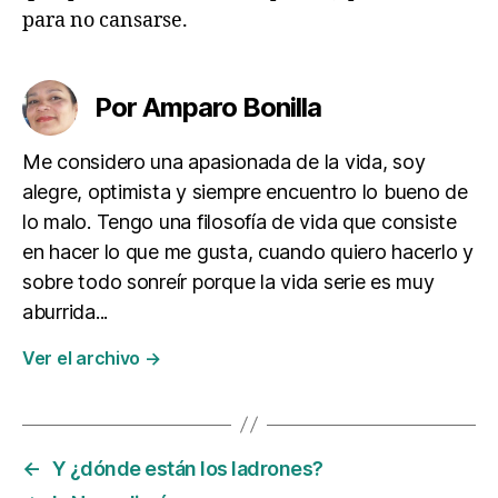
para no cansarse.
Por Amparo Bonilla
Me considero una apasionada de la vida, soy
alegre, optimista y siempre encuentro lo bueno de
lo malo. Tengo una filosofía de vida que consiste
en hacer lo que me gusta, cuando quiero hacerlo y
sobre todo sonreír porque la vida serie es muy
aburrida...
Ver el archivo
→
←
Y ¿dónde están los ladrones?