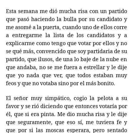
Esta semana me dió mucha risa con un partido
que pasó haciendo la bulla por su candidato y
me asomé a la puerta, cuando uno de ellos corre
a entregarme la lista de los candidatos y a
explicarme como tengo que votar por ellos y no
se qué más, convencido que soy partidaria de su
partido, que ilusos, de una lo baje de la nube en
que andaba, no se me fuera a estrellar y le dije
que yo nada que ver, que todos estaban muy
feos y que no votaba sino por el más bonito.
El señor muy simpático, cogio la pelota a su
favor y se rió diciendo que entonces votaría por
él, que si era pinta. Me dio mucha risa y le dije
que seguramente, que eso sí, me tuviera fe y
que por si las moscas esperara, pero sentado