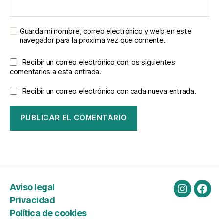
Guarda mi nombre, correo electrónico y web en este
navegador para la próxima vez que comente.
Recibir un correo electrónico con los siguientes
comentarios a esta entrada.
Recibir un correo electrónico con cada nueva entrada.
Aviso legal
Instagra
Fac
Privacidad
Política de cookies