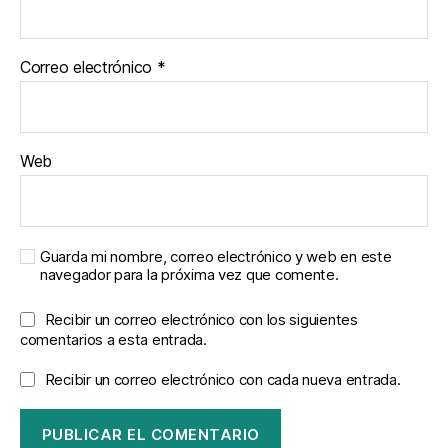
Correo electrónico
*
Web
Guarda mi nombre, correo electrónico y web en este
navegador para la próxima vez que comente.
Recibir un correo electrónico con los siguientes
comentarios a esta entrada.
Recibir un correo electrónico con cada nueva entrada.