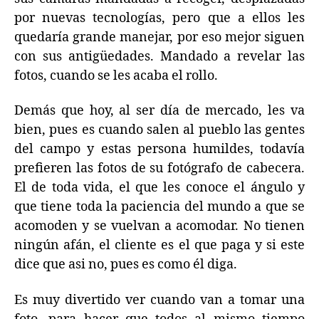
por nuevas tecnologías, pero que a ellos les
quedaría grande manejar, por eso mejor siguen
con sus antigüedades. Mandado a revelar las
fotos, cuando se les acaba el rollo.
Demás que hoy, al ser día de mercado, les va
bien, pues es cuando salen al pueblo las gentes
del campo y estas persona humildes, todavía
prefieren las fotos de su fotógrafo de cabecera.
El de toda vida, el que les conoce el ángulo y
que tiene toda la paciencia del mundo a que se
acomoden y se vuelvan a acomodar. No tienen
ningún afán, el cliente es el que paga y si este
dice que asi no, pues es como él diga.
Es muy divertido ver cuando van a tomar una