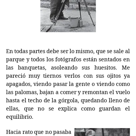
N
En todas partes debe ser lo mismo, que se sale al
parque y todos los fotógrafos están sentados en
las banquetas, asoleando sus huesitos. Me
pareció muy tiernos verlos con sus ojitos ya
apagados, viendo pasar la gente o viendo como
las palomas, bajan a comer y remontan el vuelo
hasta el techo de la górgola, quedando lleno de
ellas, que no se explica como guardan el
equilibrio.
Hacia rato que no pasaba