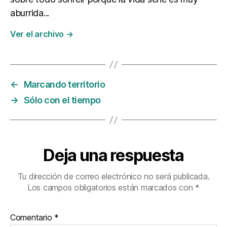
aburrida...
Ver el archivo
→
←
Marcando territorio
→
Sólo con el tiempo
Deja una respuesta
Tu dirección de correo electrónico no será publicada.
Los campos obligatorios están marcados con
*
Comentario
*