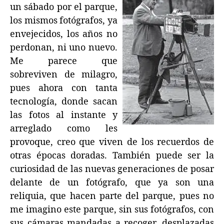
un sábado por el parque,
los mismos fotógrafos, ya
envejecidos, los años no
perdonan, ni uno nuevo.
Me parece que
sobreviven de milagro,
pues ahora con tanta
tecnología, donde sacan
las fotos al instante y
arreglado como les
provoque, creo que viven de los recuerdos de
otras épocas doradas. También puede ser la
curiosidad de las nuevas generaciones de posar
delante de un fotógrafo, que ya son una
reliquia, que hacen parte del parque, pues no
me imagino este parque, sin sus fotógrafos, con
sus cámaras mandadas a recoger, desplazadas