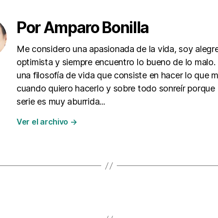
Por Amparo Bonilla
Me considero una apasionada de la vida, soy alegre
optimista y siempre encuentro lo bueno de lo malo
una filosofía de vida que consiste en hacer lo que 
cuando quiero hacerlo y sobre todo sonreír porque 
serie es muy aburrida...
Ver el archivo
→