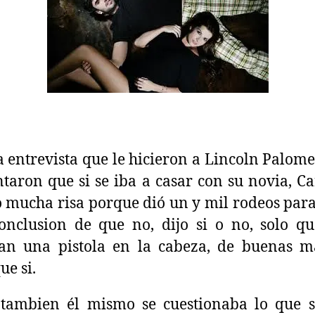
 entrevista que le hicieron a Lincoln Palome
taron que si se iba a casar con su novia, Ca
 mucha risa porque dió un y mil rodeos para
onclusion de que no, dijo si o no, solo qu
ran una pistola en la cabeza, de buenas m
ue si.
tambien él mismo se cuestionaba lo que 