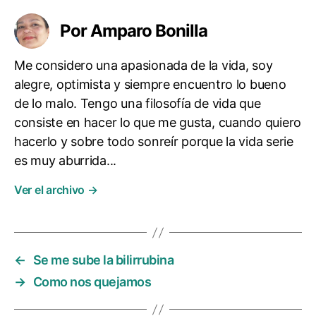
Por Amparo Bonilla
Me considero una apasionada de la vida, soy
alegre, optimista y siempre encuentro lo bueno
de lo malo. Tengo una filosofía de vida que
consiste en hacer lo que me gusta, cuando quiero
hacerlo y sobre todo sonreír porque la vida serie
es muy aburrida...
Ver el archivo
→
←
Se me sube la bilirrubina
→
Como nos quejamos