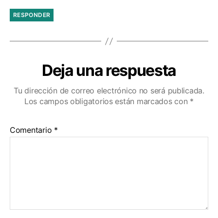
RESPONDER
Deja una respuesta
Tu dirección de correo electrónico no será publicada.
Los campos obligatorios están marcados con
*
Comentario
*