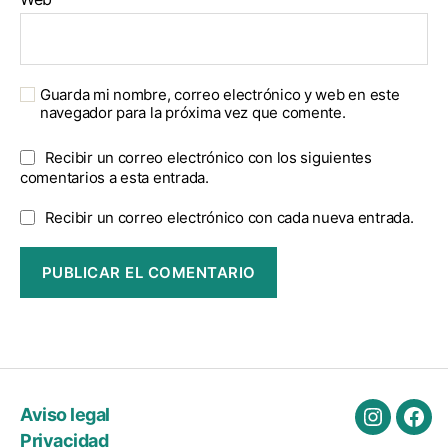
Guarda mi nombre, correo electrónico y web en este
navegador para la próxima vez que comente.
Recibir un correo electrónico con los siguientes
comentarios a esta entrada.
Recibir un correo electrónico con cada nueva entrada.
Aviso legal
Instagra
Fac
Privacidad