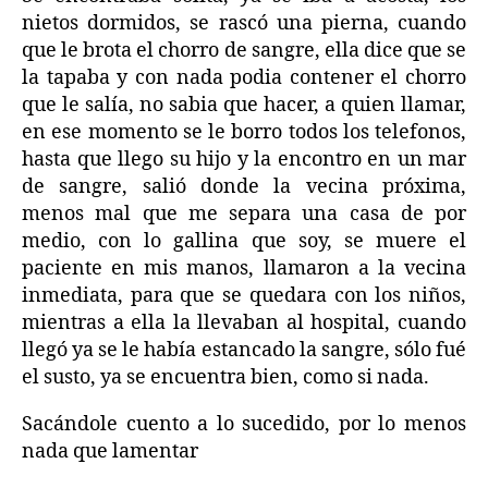
nietos dormidos, se rascó una pierna, cuando
que le brota el chorro de sangre, ella dice que se
la tapaba y con nada podia contener el chorro
que le salía, no sabia que hacer, a quien llamar,
en ese momento se le borro todos los telefonos,
hasta que llego su hijo y la encontro en un mar
de sangre, salió donde la vecina próxima,
menos mal que me separa una casa de por
medio, con lo gallina que soy, se muere el
paciente en mis manos, llamaron a la vecina
inmediata, para que se quedara con los niños,
mientras a ella la llevaban al hospital, cuando
llegó ya se le había estancado la sangre, sólo fué
el susto, ya se encuentra bien, como si nada.
Sacándole cuento a lo sucedido, por lo menos
nada que lamentar