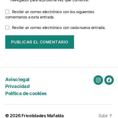
Recibir un correo electrónico con los siguientes
comentarios a esta entrada.
Recibir un correo electrónico con cada nueva entrada.
Aviso legal
Instagra
Fac
Privacidad
Política de cookies
© 2026
Frivolidades Mafalda
Subir
↑