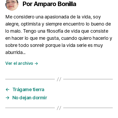
Por Amparo Bonilla
Me considero una apasionada de la vida, soy
alegre, optimista y siempre encuentro lo bueno de
lo malo. Tengo una filosofía de vida que consiste
en hacer lo que me gusta, cuando quiero hacerlo y
sobre todo sonreír porque la vida serie es muy
aburrida...
Ver el archivo
→
←
Trágame tierra
→
No dejan dormir