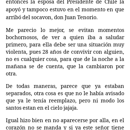
entonces la esposa del Presidente de Chile la
apoyó y tampoco estuvo en el momento en que
arribó del socavon, don Juan Tenorio.
Me parecio lo mejor, se evitan momentos
bochornosos, de ver a quien iba a saludar
primero, para ella debe ser una situación muy
violenta, pues 28 años de convivir con alguien,
no es cualquier cosa, para que de la noche a la
mañana se de cuenta, que la cambiaron por
otra.
De todas maneras, parece que ya estaban
separados, otra cosa es que no le había avisado
que ya le tenía reemplazo, pero ni modo los
santos estan en el cielo jajaja.
Igual hizo bien en no aparecerse por alla, en el
corazón no se manda y si ya este señor tiene