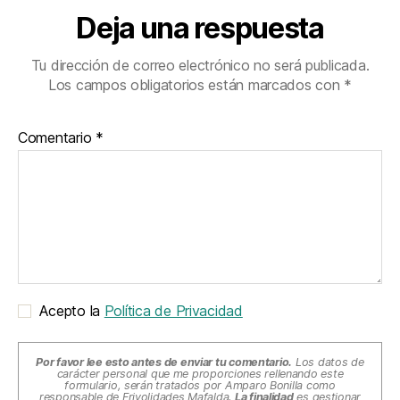
Deja una respuesta
Tu dirección de correo electrónico no será publicada.
Los campos obligatorios están marcados con
*
Comentario
*
Acepto la
Política de Privacidad
Por favor lee esto antes de enviar tu comentario.
Los datos de
carácter personal que me proporciones rellenando este
formulario, serán tratados por Amparo Bonilla como
responsable de Frivolidades Mafalda.
La finalidad
es gestionar