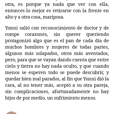
otra, es porque ya nada que ver con ella,
entonces lo mejor es retirarse con la frente en
alto y a otra cosa, mariposa.
Yonni salió con reconocimiento de doctor y de
rompe corazones, sin querer queriendo
protagonizó algo que es el pan de cada día de
muchos hombres y mujeres de todas partes,
algunos más solapados, otros más aventados,
pero, para que se vayan dando cuenta que entre
cielo y tierra no hay nada oculto, y que cuando
menos se esperen todo se puede descubrir, y
quedar bien mal parados, al fin que Yonni dió la
cara, al no tener más, aceptó a su otra pareja,
sin complicaciones, afortunadamente no hay
hijos de por medio, un sufrimiento menos.