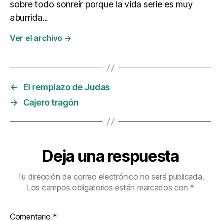
sobre todo sonreír porque la vida serie es muy
aburrida...
Ver el archivo
→
←
El remplazo de Judas
→
Cajero tragón
Deja una respuesta
Tu dirección de correo electrónico no será publicada.
Los campos obligatorios están marcados con
*
Comentario
*