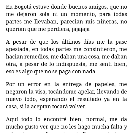
En Bogotá estuve donde buenos amigos, que no
me dejaron sola ni un momento, para todas
partes me llevaban, parecian mis niñeras, no
querian que me perdiera, jajajaja
A pesar de que los últimos días me la pase
apestada, en todas partes me consintieron, me
hacian remedios, me daban una cosa, me daban
otra, a pesar de lo indispuesta, me sentí bien,
eso es algo que no se paga con nada.
Por un error en la entrega de papeles, me
negaron la visa, tocándome apelar, llevando de
nuevo todo, esperando el resultado ya en la
casa, si la aceptan tocará volver.
Aquí todo lo encontré bien, normal, me da
mucho gusto ver que no les hago mucha falta y