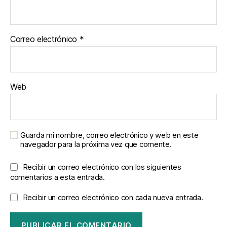
Correo electrónico
*
Web
Guarda mi nombre, correo electrónico y web en este
navegador para la próxima vez que comente.
Recibir un correo electrónico con los siguientes
comentarios a esta entrada.
Recibir un correo electrónico con cada nueva entrada.