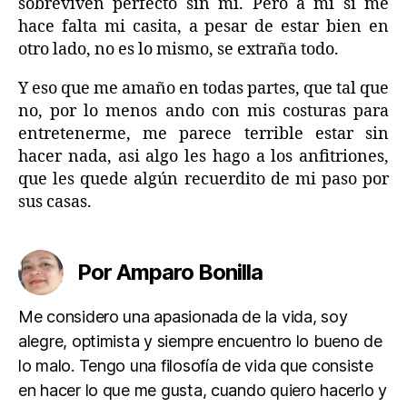
sobreviven perfecto sin mi. Pero a mi si me
hace falta mi casita, a pesar de estar bien en
otro lado, no es lo mismo, se extraña todo.
Y eso que me amaño en todas partes, que tal que
no, por lo menos ando con mis costuras para
entretenerme, me parece terrible estar sin
hacer nada, asi algo les hago a los anfitriones,
que les quede algún recuerdito de mi paso por
sus casas.
Por Amparo Bonilla
Me considero una apasionada de la vida, soy
alegre, optimista y siempre encuentro lo bueno de
lo malo. Tengo una filosofía de vida que consiste
en hacer lo que me gusta, cuando quiero hacerlo y