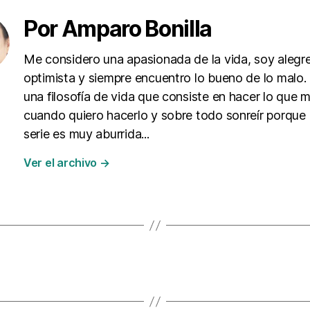
Por Amparo Bonilla
Me considero una apasionada de la vida, soy alegre
optimista y siempre encuentro lo bueno de lo malo
una filosofía de vida que consiste en hacer lo que 
cuando quiero hacerlo y sobre todo sonreír porque 
serie es muy aburrida...
Ver el archivo
→