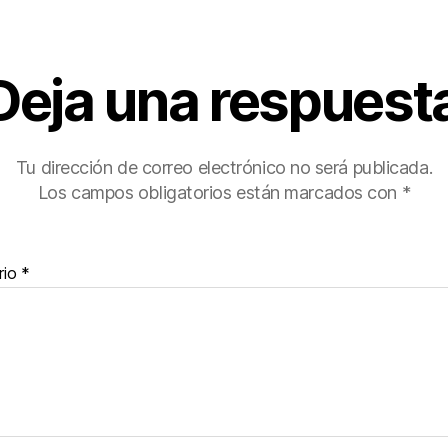
Deja una respuest
Tu dirección de correo electrónico no será publicada.
Los campos obligatorios están marcados con
*
rio
*