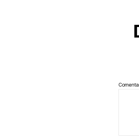
Comenta