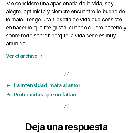
Me considero una apasionada de la vida, soy
alegre, optimista y siempre encuentro lo bueno de
lo malo. Tengo una filosofía de vida que consiste
en hacer lo que me gusta, cuando quiero hacerlo y
sobre todo sonreír porque la vida serie es muy
aburrida...
Ver el archivo
→
←
La intensidad, mata al amor
→
Problemitas que no faltan
Deja una respuesta