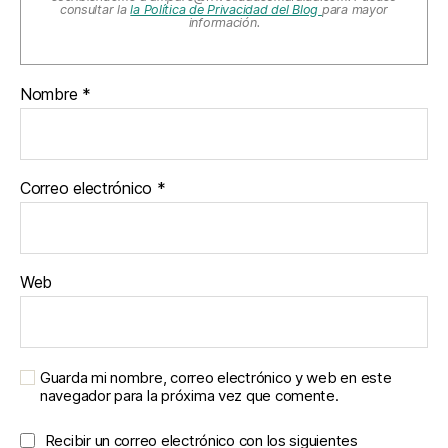
consultar la
la Política de Privacidad del Blog
para mayor
información.
Nombre
*
Correo electrónico
*
Web
Guarda mi nombre, correo electrónico y web en este
navegador para la próxima vez que comente.
Recibir un correo electrónico con los siguientes