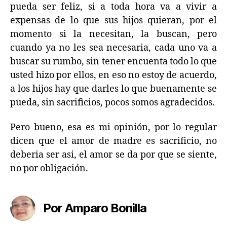
pueda ser feliz, si a toda hora va a vivir a
expensas de lo que sus hijos quieran, por el
momento si la necesitan, la buscan, pero
cuando ya no les sea necesaria, cada uno va a
buscar su rumbo, sin tener encuenta todo lo que
usted hizo por ellos, en eso no estoy de acuerdo,
a los hijos hay que darles lo que buenamente se
pueda, sin sacrificios, pocos somos agradecidos.
Pero bueno, esa es mi opinión, por lo regular
dicen que el amor de madre es sacrificio, no
deberia ser asi, el amor se da por que se siente,
no por obligación.
Por Amparo Bonilla