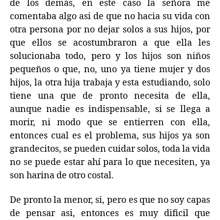
de los demás, en este caso la señora me
comentaba algo asi de que no hacia su vida con
otra persona por no dejar solos a sus hijos, por
que ellos se acostumbraron a que ella les
solucionaba todo, pero y los hijos son niños
pequeños o que, no, uno ya tiene mujer y dos
hijos, la otra hija trabaja y esta estudiando, solo
tiene una que de pronto necesita de ella,
aunque nadie es indispensable, si se llega a
morir, ni modo que se entierren con ella,
entonces cual es el problema, sus hijos ya son
grandecitos, se pueden cuidar solos, toda la vida
no se puede estar ahí para lo que necesiten, ya
son harina de otro costal.
De pronto la menor, si, pero es que no soy capas
de pensar asi, entonces es muy dificil que