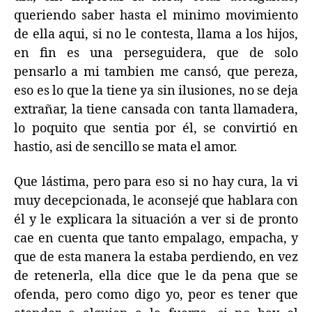
queriendo saber hasta el minimo movimiento
de ella aqui, si no le contesta, llama a los hijos,
en fin es una perseguidera, que de solo
pensarlo a mi tambien me cansó, que pereza,
eso es lo que la tiene ya sin ilusiones, no se deja
extrañar, la tiene cansada con tanta llamadera,
lo poquito que sentia por él, se convirtió en
hastio, asi de sencillo se mata el amor.
Que lástima, pero para eso si no hay cura, la vi
muy decepcionada, le aconsejé que hablara con
él y le explicara la situación a ver si de pronto
cae en cuenta que tanto empalago, empacha, y
que de esta manera la estaba perdiendo, en vez
de retenerla, ella dice que le da pena que se
ofenda, pero como digo yo, peor es tener que