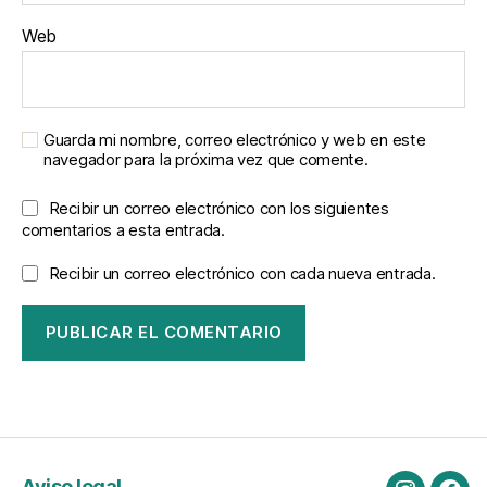
Web
Guarda mi nombre, correo electrónico y web en este
navegador para la próxima vez que comente.
Recibir un correo electrónico con los siguientes
comentarios a esta entrada.
Recibir un correo electrónico con cada nueva entrada.
Aviso legal