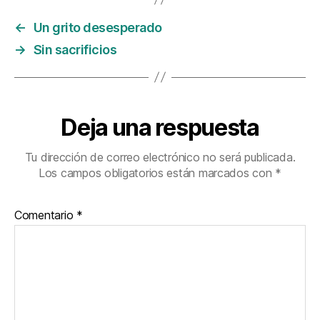
←
Un grito desesperado
→
Sin sacrificios
Deja una respuesta
Tu dirección de correo electrónico no será publicada.
Los campos obligatorios están marcados con
*
Comentario
*