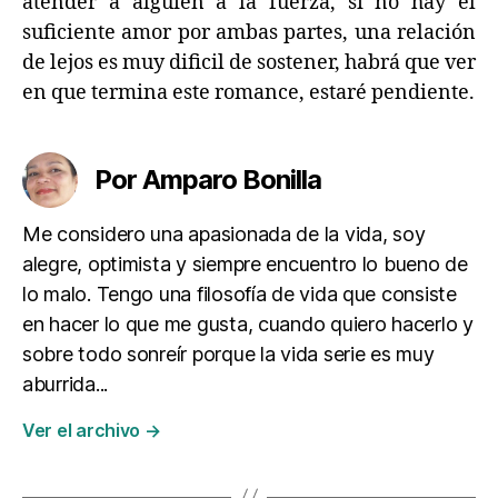
atender a alguien a la fuerza, si no hay el
suficiente amor por ambas partes, una relación
de lejos es muy dificil de sostener, habrá que ver
en que termina este romance, estaré pendiente.
Por Amparo Bonilla
Me considero una apasionada de la vida, soy
alegre, optimista y siempre encuentro lo bueno de
lo malo. Tengo una filosofía de vida que consiste
en hacer lo que me gusta, cuando quiero hacerlo y
sobre todo sonreír porque la vida serie es muy
aburrida...
Ver el archivo
→