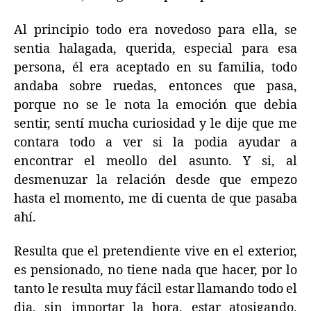
Al principio todo era novedoso para ella, se
sentia halagada, querida, especial para esa
persona, él era aceptado en su familia, todo
andaba sobre ruedas, entonces que pasa,
porque no se le nota la emoción que debia
sentir, sentí mucha curiosidad y le dije que me
contara todo a ver si la podia ayudar a
encontrar el meollo del asunto. Y si, al
desmenuzar la relación desde que empezo
hasta el momento, me di cuenta de que pasaba
ahí.
Resulta que el pretendiente vive en el exterior,
es pensionado, no tiene nada que hacer, por lo
tanto le resulta muy fácil estar llamando todo el
dia, sin importar la hora, estar atosigando,