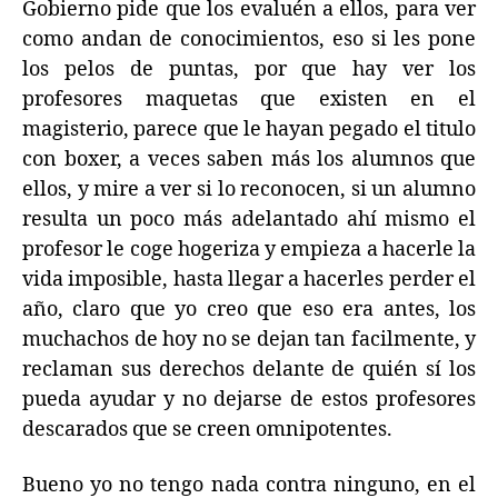
Gobierno pide que los evaluén a ellos, para ver
como andan de conocimientos, eso si les pone
los pelos de puntas, por que hay ver los
profesores maquetas que existen en el
magisterio, parece que le hayan pegado el titulo
con boxer, a veces saben más los alumnos que
ellos, y mire a ver si lo reconocen, si un alumno
resulta un poco más adelantado ahí mismo el
profesor le coge hogeriza y empieza a hacerle la
vida imposible, hasta llegar a hacerles perder el
año, claro que yo creo que eso era antes, los
muchachos de hoy no se dejan tan facilmente, y
reclaman sus derechos delante de quién sí los
pueda ayudar y no dejarse de estos profesores
descarados que se creen omnipotentes.
Bueno yo no tengo nada contra ninguno, en el