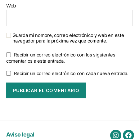
Web
Guarda mi nombre, correo electrónico y web en este
navegador para la próxima vez que comente.
Recibir un correo electrónico con los siguientes
comentarios a esta entrada.
Recibir un correo electrónico con cada nueva entrada.
Aviso legal