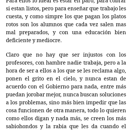
Para ellos lo ideal es estar en paro, para cobrar
si estan listos, pero para enseñar que trabajo les
cuesta, y como simpre los que pagan los platos
rotos son los alumnos que cada vez salen mas
mal preparados, y con una educación bien
deficiente y mediocre.
Claro que no hay que ser injustos con los
profesores, con hambre nadie trabaja, pero a la
hora de ser a ellos a los que se les reclama algo,
ponen el grito en el cielo, y nunca estan de
acuerdo con el Gobierno para nada, entre más
puedan jorobar mejor, nunca buscan soluciones
a los problemas, sino más bien impedir que las
cosa funcionen de otra manera, todo lo quieren
como ellos digan y nada más, se creen los más
sabiohondos y la rabia que les da cuando el