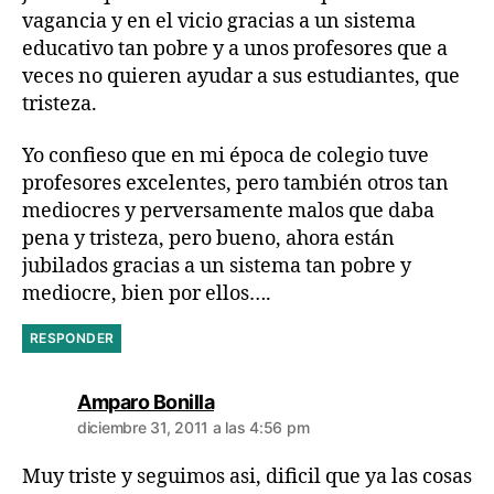
vagancia y en el vicio gracias a un sistema
educativo tan pobre y a unos profesores que a
veces no quieren ayudar a sus estudiantes, que
tristeza.
Yo confieso que en mi época de colegio tuve
profesores excelentes, pero también otros tan
mediocres y perversamente malos que daba
pena y tristeza, pero bueno, ahora están
jubilados gracias a un sistema tan pobre y
mediocre, bien por ellos….
RESPONDER
dice:
Amparo Bonilla
diciembre 31, 2011 a las 4:56 pm
Muy triste y seguimos asi, dificil que ya las cosas