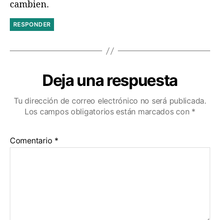
cambien.
RESPONDER
Deja una respuesta
Tu dirección de correo electrónico no será publicada.
Los campos obligatorios están marcados con
*
Comentario
*