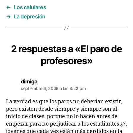
←
Los celulares
→
La depresión
2 respuestas a «El paro de
profesores»
dice:
dimiga
septiembre 6, 2008 a las 8:22 pm
La verdad es que los paros no deberían existir,
pero existen desde siempre y siempre son al
inicio de clases, porque no lo hacen antes de
empezar para no perjudicar a los estudiantes ¿?,
jóvenes que cada vez están más perdidos en la