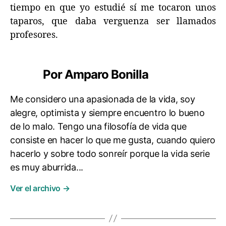
tiempo en que yo estudié sí me tocaron unos
taparos, que daba verguenza ser llamados
profesores.
Por Amparo Bonilla
Me considero una apasionada de la vida, soy
alegre, optimista y siempre encuentro lo bueno
de lo malo. Tengo una filosofía de vida que
consiste en hacer lo que me gusta, cuando quiero
hacerlo y sobre todo sonreír porque la vida serie
es muy aburrida...
Ver el archivo
→