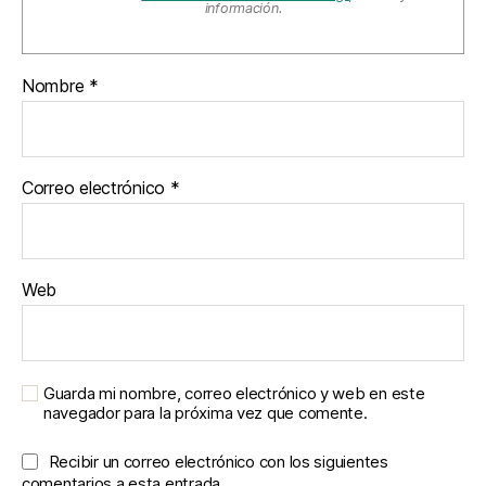
información.
Nombre
*
Correo electrónico
*
Web
Guarda mi nombre, correo electrónico y web en este
navegador para la próxima vez que comente.
Recibir un correo electrónico con los siguientes
comentarios a esta entrada.