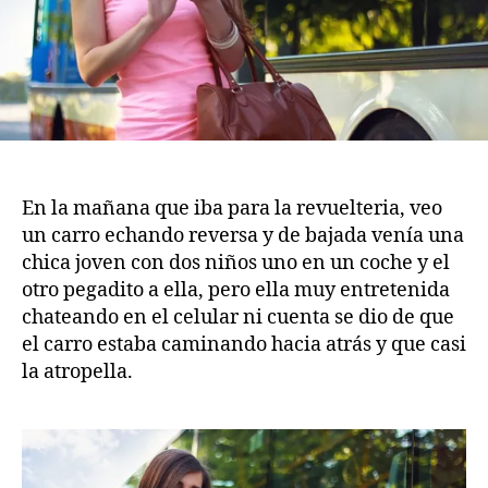
En la mañana que iba para la revuelteria, veo
un carro echando reversa y de bajada venía una
chica joven con dos niños uno en un coche y el
otro pegadito a ella, pero ella muy entretenida
chateando en el celular ni cuenta se dio de que
el carro estaba caminando hacia atrás y que casi
la atropella.