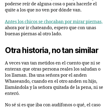
poderse reír de alguna cosa o para hacerle el
quite a los que no ven por dónde van.
Antes los chicos se chocaban por mirar piernas,
ahora por ir chateando, espero que con unas
buenas piernas al otro lado.
Otra historia, no tan similar
A veces van tan metidos en el cuento que ni se
enteran que otras persona reales los saludan o
los llaman. Iba una señora por el anden
Whaseando, cuando en el otro anden su hijo,
llamándola y la señora quitada de la pena, ni se
enteró.
No sé si es que iba con audífonos o qué, el caso