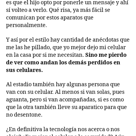
es que el hijo opto por ponerle un mensaje y ahí
sí volteo a verlo. Qué risa, ya más fácil se
comunican por estos aparatos que
personalmente.
Y así por el estilo hay cantidad de anécdotas que
me las he pillado, que yo mejor dejo mi celular
en la casa por si me necesitan.
Sino me pierdo
de ver como andan los demás perdidos en
sus celulares.
Al estadio también hay algunas persona que
van con su celular. Al menos si van solas, pues
aguanta, pero si van acompañadas, si es como
que la otra también lleve su aparatico para que
no desentone.
¿En definitiva la tecnología nos acerca o nos