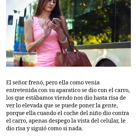
El señor frenó, pero ella como venia
entretenida con su aparatico se dio con el carro,
los que estábamos viendo nos dio hasta risa de
ver lo elevada que se puede poner la gente,
porque ella cuando el coche del niño dio contra
el carro, apenas despego la vista del celular, le
dio risa y siguió como si nada.