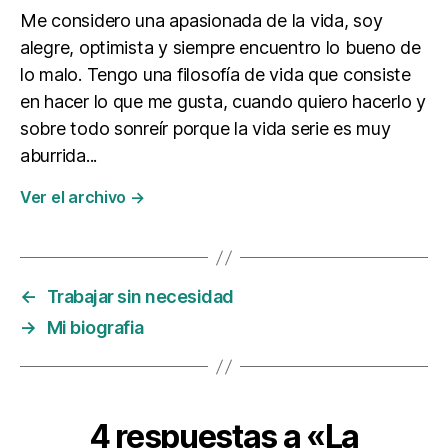
Me considero una apasionada de la vida, soy
alegre, optimista y siempre encuentro lo bueno de
lo malo. Tengo una filosofía de vida que consiste
en hacer lo que me gusta, cuando quiero hacerlo y
sobre todo sonreír porque la vida serie es muy
aburrida...
Ver el archivo
→
←
Trabajar sin necesidad
→
Mi biografia
4 respuestas a «La