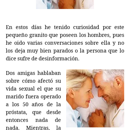
En estos días he tenido curiosidad por este
pequeño granito que poseen los hombres, pues
he oido varias conversaciones sobre ella y no
los deja muy bien parados o la persona que lo
dice sufre de desinformación.
Dos amigas hablaban
sobre cómo afectó su
vida sexual el que su
marido fuera operado
a los 50 años de la
próstata, que desde
entonces nada de
nada. Mientras, la