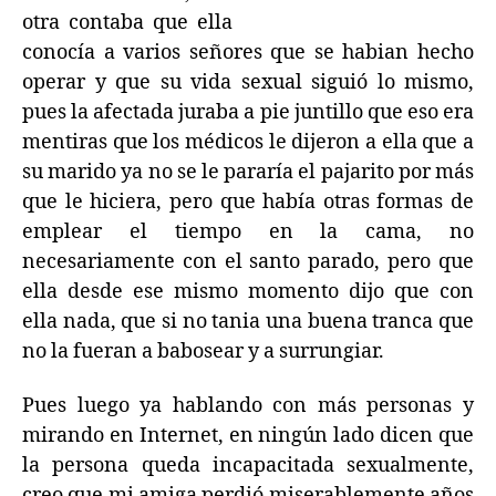
otra contaba que ella
conocía a varios señores que se habian hecho
operar y que su vida sexual siguió lo mismo,
pues la afectada juraba a pie juntillo que eso era
mentiras que los médicos le dijeron a ella que a
su marido ya no se le pararía el pajarito por más
que le hiciera, pero que había otras formas de
emplear el tiempo en la cama, no
necesariamente con el santo parado, pero que
ella desde ese mismo momento dijo que con
ella nada, que si no tania una buena tranca que
no la fueran a babosear y a surrungiar.
Pues luego ya hablando con más personas y
mirando en Internet, en ningún lado dicen que
la persona queda incapacitada sexualmente,
creo que mi amiga perdió miserablemente años