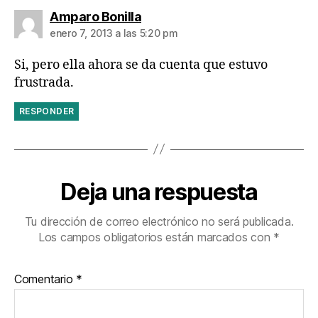
dice:
Amparo Bonilla
enero 7, 2013 a las 5:20 pm
Si, pero ella ahora se da cuenta que estuvo
frustrada.
RESPONDER
Deja una respuesta
Tu dirección de correo electrónico no será publicada.
Los campos obligatorios están marcados con
*
Comentario
*