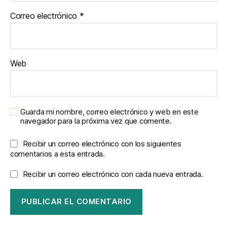
Correo electrónico
*
Web
Guarda mi nombre, correo electrónico y web en este
navegador para la próxima vez que comente.
Recibir un correo electrónico con los siguientes
comentarios a esta entrada.
Recibir un correo electrónico con cada nueva entrada.