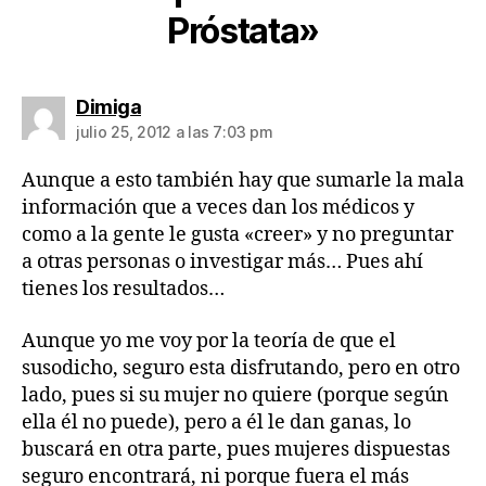
Próstata»
dice:
Dimiga
julio 25, 2012 a las 7:03 pm
Aunque a esto también hay que sumarle la mala
información que a veces dan los médicos y
como a la gente le gusta «creer» y no preguntar
a otras personas o investigar más… Pues ahí
tienes los resultados…
Aunque yo me voy por la teoría de que el
susodicho, seguro esta disfrutando, pero en otro
lado, pues si su mujer no quiere (porque según
ella él no puede), pero a él le dan ganas, lo
buscará en otra parte, pues mujeres dispuestas
seguro encontrará, ni porque fuera el más