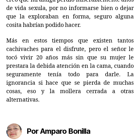
de vida sexula, por no informarse bien o dejar
que la exploraban en forma, seguro alguna
cosita habrían podido hacer.
Más en estos tiempos que existen tantos
cachivaches para el disfrute, pero el señor le
tocó vivir 20 años más sin que su mujer le
prestara la debida atención en la cama, cuando
seguramente tenía todo para darle. La
ignorancia si hace que se pierda de muchas
cosas, eso y la mollera cerrada a otras
alternativas.
Por Amparo Bonilla