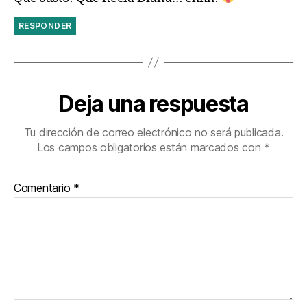
RESPONDER
Deja una respuesta
Tu dirección de correo electrónico no será publicada.
Los campos obligatorios están marcados con
*
Comentario
*