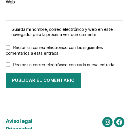
Web
Guarda mi nombre, correo electrónico y web en este
navegador para la próxima vez que comente.
Recibir un correo electrónico con los siguientes
comentarios a esta entrada.
Recibir un correo electrónico con cada nueva entrada.
Aviso legal
Instagra
Fac
Privacidad