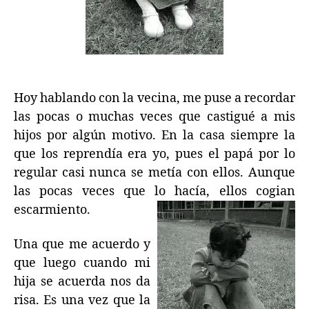
N
Hoy hablando con la vecina, me puse a recordar
las pocas o muchas veces que castigué a mis
hijos por algún motivo. En la casa siempre la
que los reprendía era yo, pues el papá por lo
regular casi nunca se metía con ellos. Aunque
las pocas veces que lo hacía, ellos cogian
escarmiento.
Una que me acuerdo y
que luego cuando mi
hija se acuerda nos da
risa. Es una vez que la