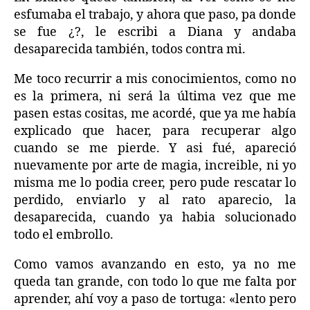
esfumaba el trabajo, y ahora que paso, pa donde
se fue ¿?, le escribi a Diana y andaba
desaparecida también, todos contra mi.
Me toco recurrir a mis conocimientos, como no
es la primera, ni será la última vez que me
pasen estas cositas, me acordé, que ya me había
explicado que hacer, para recuperar algo
cuando se me pierde. Y asi fué, apareció
nuevamente por arte de magia, increible, ni yo
misma me lo podia creer, pero pude rescatar lo
perdido, enviarlo y al rato aparecio, la
desaparecida, cuando ya habia solucionado
todo el embrollo.
Como vamos avanzando en esto, ya no me
queda tan grande, con todo lo que me falta por
aprender, ahí voy a paso de tortuga: «lento pero