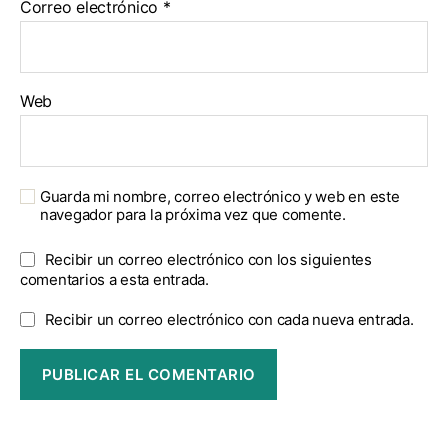
Correo electrónico
*
Web
Guarda mi nombre, correo electrónico y web en este
navegador para la próxima vez que comente.
Recibir un correo electrónico con los siguientes
comentarios a esta entrada.
Recibir un correo electrónico con cada nueva entrada.