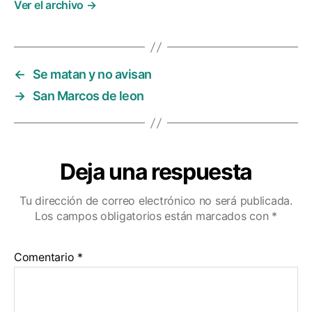
Ver el archivo
→
←
Se matan y no avisan
→
San Marcos de leon
Deja una respuesta
Tu dirección de correo electrónico no será publicada.
Los campos obligatorios están marcados con
*
Comentario
*