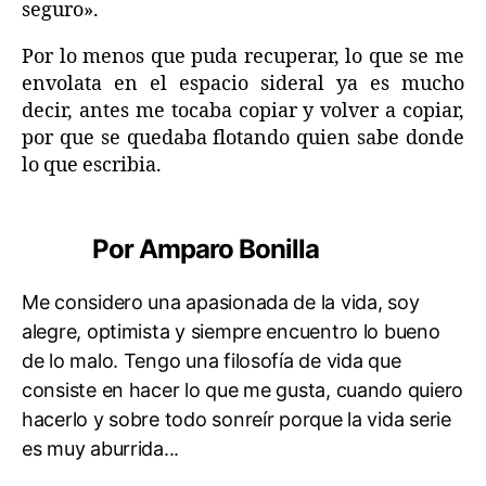
seguro».
Por lo menos que puda recuperar, lo que se me
envolata en el espacio sideral ya es mucho
decir, antes me tocaba copiar y volver a copiar,
por que se quedaba flotando quien sabe donde
lo que escribia.
Por Amparo Bonilla
Me considero una apasionada de la vida, soy
alegre, optimista y siempre encuentro lo bueno
de lo malo. Tengo una filosofía de vida que
consiste en hacer lo que me gusta, cuando quiero
hacerlo y sobre todo sonreír porque la vida serie
es muy aburrida...